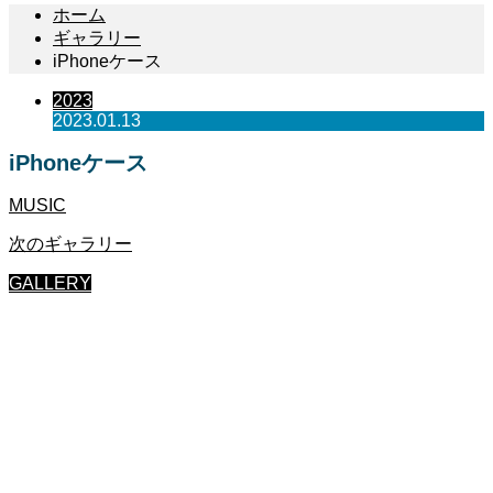
ホーム
ギャラリー
iPhoneケース
2023
2023.01.13
iPhoneケース
MUSIC
次のギャラリー
GALLERY