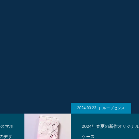
2024.03.23
ループセンス
2024年春夏の新作オリジナルスマホ
ケース