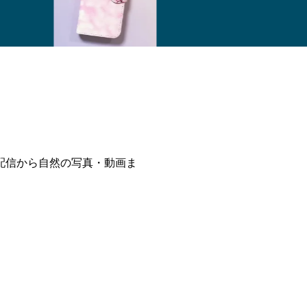
配信から自然の写真・動画ま