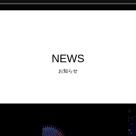
NEWS
お知らせ