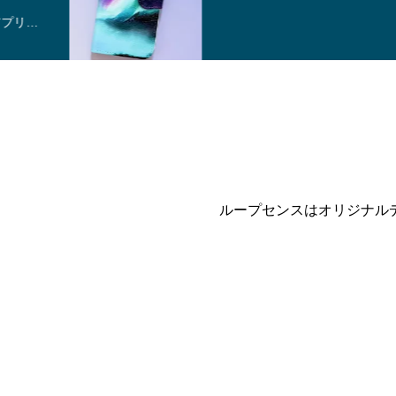
ループセンスはオリジナル