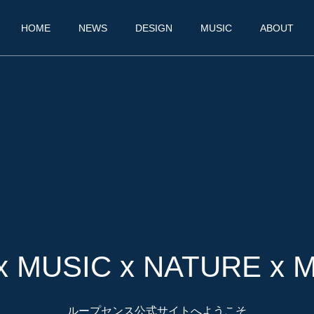
HOME
NEWS
DESIGN
MUSIC
ABOUT
x MUSIC x NATURE x 
ループセンス公式サイトへようこそ