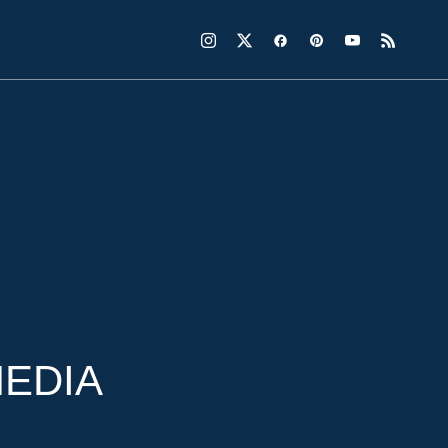
MEDIA