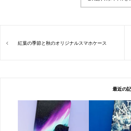
紅葉の季節と秋のオリジナルスマホケース
最近の