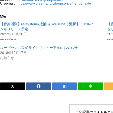
Creema：
https://www.creema.jp/c/loopsence/item/onsale
関連
【音楽活動】re-systemの新曲をYouTubeで更新中！アルバ
【音
ムもリリース予定
を
2022年10月10日
20
re-system
re-
ループセンス公式サイトリニューアルのお知らせ
2018年12月17日
お知らせ
この記事のタイトルとU