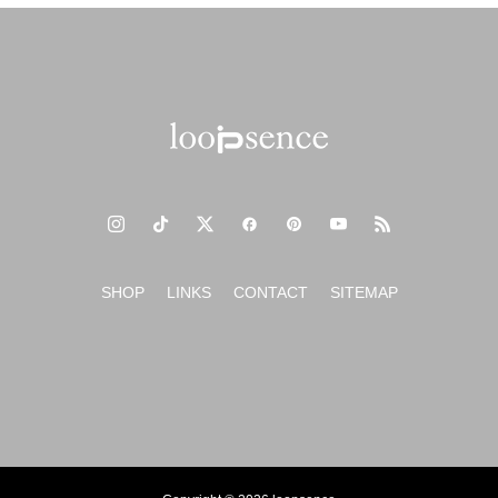
SHOP
LINKS
CONTACT
SITEMAP