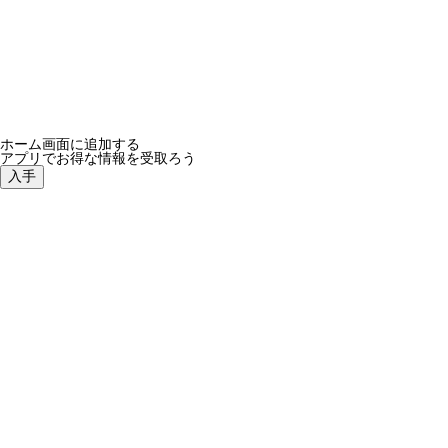
ホーム画面に追加する
アプリでお得な情報を受取ろう
入手