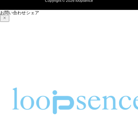
Copyright © 2026 loopsence
お問い合わせ
シェア