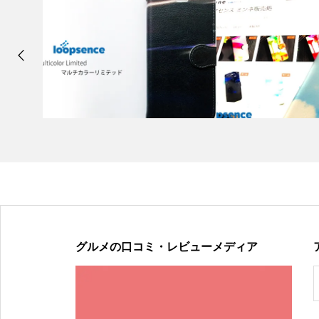
グルメの口コミ・レビューメディア