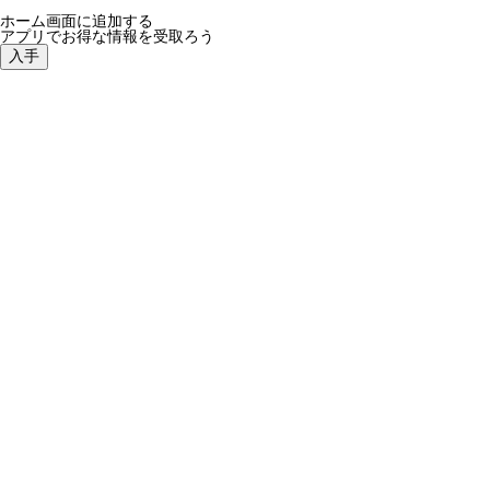
ホーム画面に追加する
アプリでお得な情報を受取ろう
入手