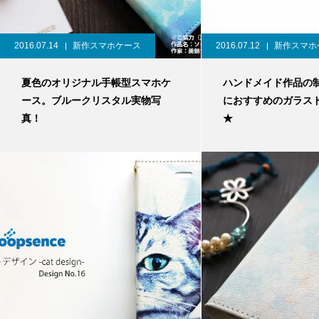
2016.07.14
新作スマホケース
2016.07.12
新作スマホ
夏色のオリジナル手帳型スマホケ
ハンドメイド作品の
ース。ブルークリスタル実物写
におすすめのガラス
真！
★