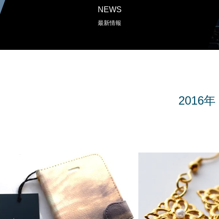
NEWS
最新情報
2016年