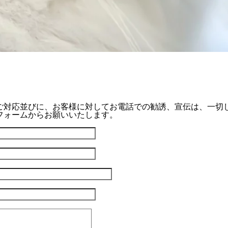
ご対応並びに、お客様に対してお電話での勧誘、宣伝は、一切
フォームからお願いいたします。