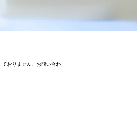
しておりません。お問い合わ