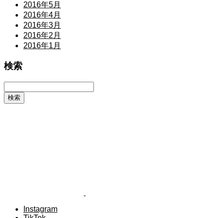
2016年5月
2016年4月
2016年3月
2016年2月
2016年1月
検索
Instagram
TikTok