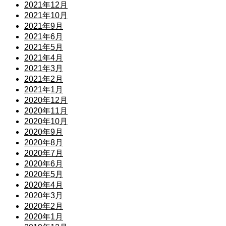
2021年12月
2021年10月
2021年9月
2021年6月
2021年5月
2021年4月
2021年3月
2021年2月
2021年1月
2020年12月
2020年11月
2020年10月
2020年9月
2020年8月
2020年7月
2020年6月
2020年5月
2020年4月
2020年3月
2020年2月
2020年1月