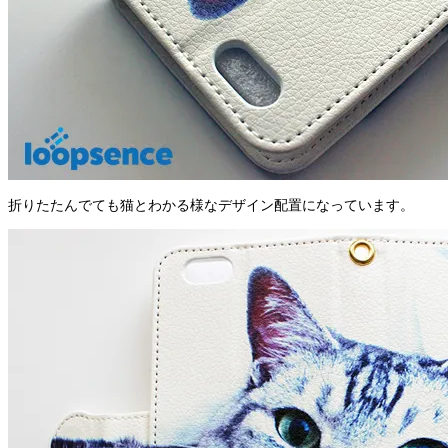
折りたたんでても猫とわかる様なデザイン配置になっています。