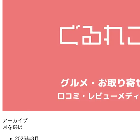
アーカイブ
月を選択
2026年3月