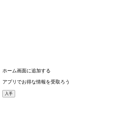
ホーム画面に追加する
アプリでお得な情報を受取ろう
入手