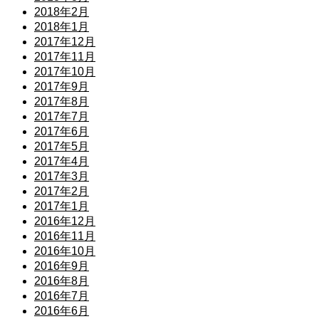
2018年2月
2018年1月
2017年12月
2017年11月
2017年10月
2017年9月
2017年8月
2017年7月
2017年6月
2017年5月
2017年4月
2017年3月
2017年2月
2017年1月
2016年12月
2016年11月
2016年10月
2016年9月
2016年8月
2016年7月
2016年6月