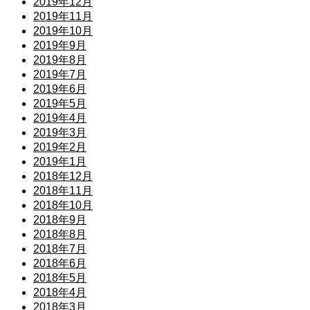
2019年12月
2019年11月
2019年10月
2019年9月
2019年8月
2019年7月
2019年6月
2019年5月
2019年4月
2019年3月
2019年2月
2019年1月
2018年12月
2018年11月
2018年10月
2018年9月
2018年8月
2018年7月
2018年6月
2018年5月
2018年4月
2018年3月