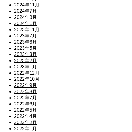
2024年11月
2024年7月
2024年3月
2024年1月
2023年11月
2023年7月
2023年6月
2023年5月
2023年3月
2023年2月
2023年1月
2022年12月
2022年10月
2022年9月
2022年8月
2022年7月
2022年6月
2022年5月
2022年4月
2022年2月
2022年1月