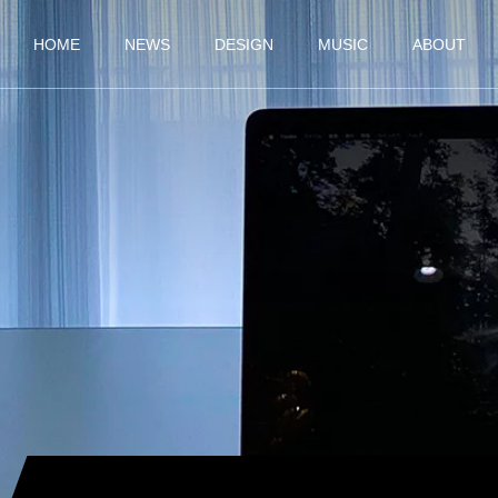
HOME
NEWS
DESIGN
MUSIC
ABOUT