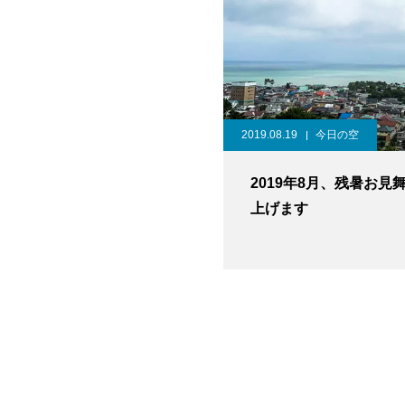
2019.08.19
今日の空
2019年8月、残暑お見
上げます