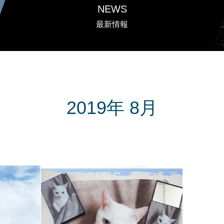
NEWS
最新情報
2019年 8月