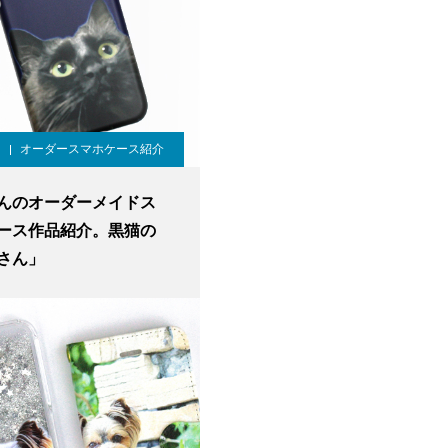
オーダースマホケース紹介
んのオーダーメイドス
ース作品紹介。黒猫の
さん」