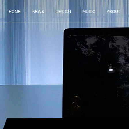
HOME
NEWS
DESIGN
MUSIC
ABOUT