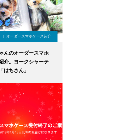
オーダースマホケース紹介
ゃんのオーダースマホ
紹介。ヨークシャーテ
「はちさん」