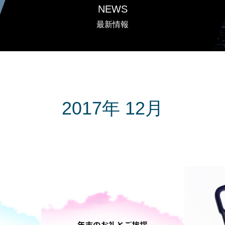
NEWS
最新情報
2017年 12月