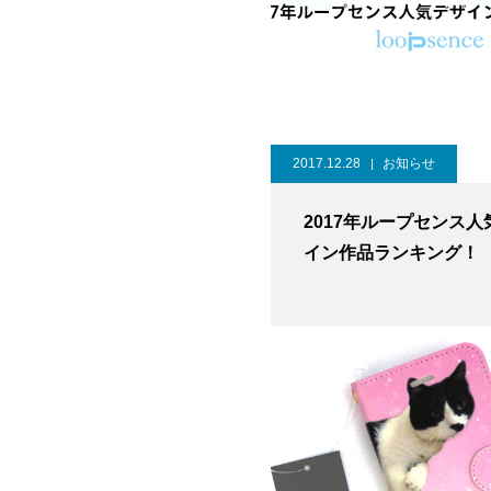
2017.12.28
お知らせ
2017年ループセンス人
イン作品ランキング！