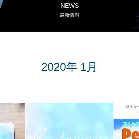
NEWS
最新情報
2020年 1月