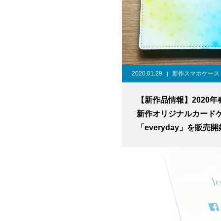
2020.01.29
新作スマホケース
【新作品情報】2020年
新作オリジナルカード
「everyday」を販売開