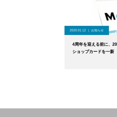
2020.01.12
お知らせ
4周年を迎える前に、20
ショップカードを一新