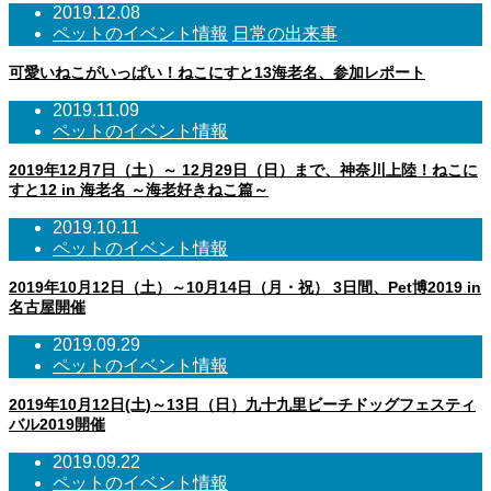
2019.12.08
ペットのイベント情報
日常の出来事
可愛いねこがいっぱい！ねこにすと13海老名、参加レポート
2019.11.09
ペットのイベント情報
2019年12月7日（土）～ 12月29日（日）まで、神奈川上陸！ねこに
すと12 in 海老名 ～海老好きねこ篇～
2019.10.11
ペットのイベント情報
2019年10月12日（土）～10月14日（月・祝） 3日間、Pet博2019 in
名古屋開催
2019.09.29
ペットのイベント情報
2019年10月12日(土)～13日（日）九十九里ビーチドッグフェスティ
バル2019開催
2019.09.22
ペットのイベント情報