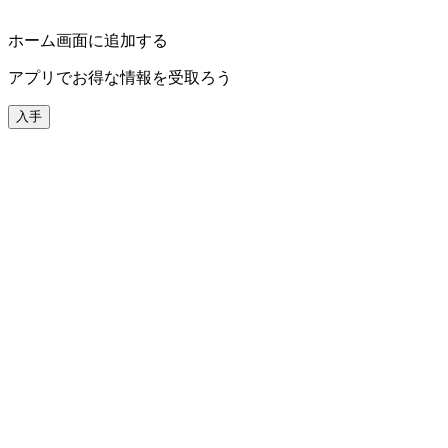
ホーム画面に追加する
アプリでお得な情報を受取ろう
入手