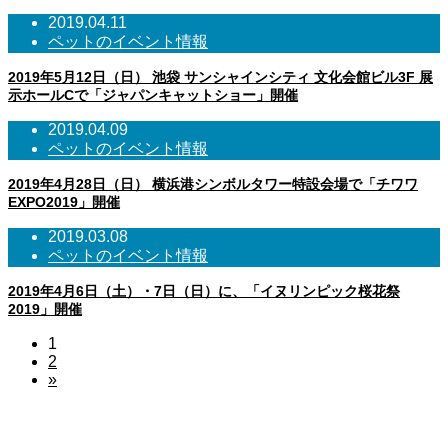
2019.04.11
ペットのイベント情報
2019年5月12日（日） 池袋 サンシャインシティ 文化会館ビル3F 展
示ホールCで「ジャパンキャットショー」開催
2019.04.09
ペットのイベント情報
2019年4月28日（日） 横浜港シンボルタワー特設会場で「チワワ
EXPO2019」開催
2019.03.08
ペットのイベント情報
2019年4月6日（土）・7日（日）に、「イヌリンピック桜花祭
2019」開催
1
2
»