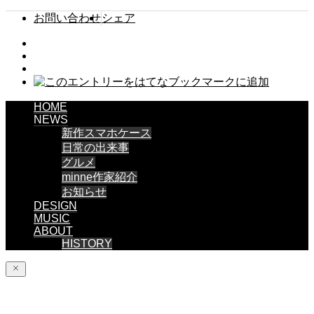
お問い合わせ
シェア
HOME
NEWS
新作スマホケース
日常の出来事
グルメ
minne作家紹介
お知らせ
DESIGN
MUSIC
ABOUT
HISTORY