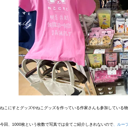
ねこにすとグッズやねこグッズを作っている作家さんも参加している物
今回、1000枚という枚数で写真では全てご紹介しきれないので
、ルー