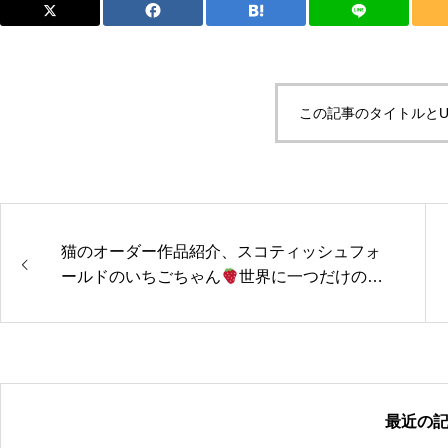
この記事のタイトルとU
猫のオーダー作品紹介、スコティッシュフォ
ールドのいちごちゃん
世界に一つだけのオ
ーダースマホリング紹介
最近の