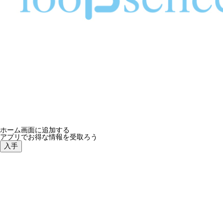
ホーム画面に追加する
アプリでお得な情報を受取ろう
入手