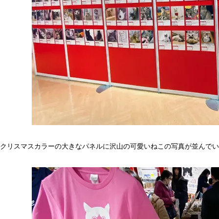
クリスマスカラーの大きなパネルに沢山の可愛いねこの写真が並んでい