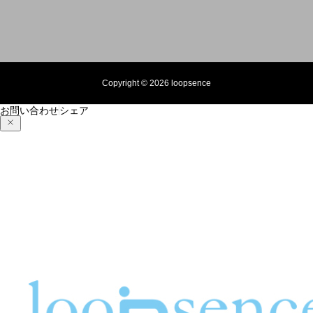
Copyright © 2026 loopsence
お問い合わせ
シェア