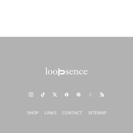
SHOP
LINKS
CONTACT
SITEMAP