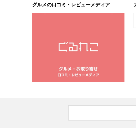
グルメの口コミ・レビューメディア