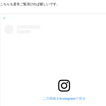
こちらも是非ご覧頂ければ嬉しいです。
この投稿をInstagramで見る