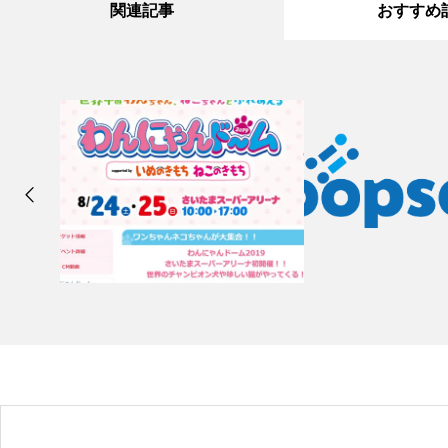
関連記事
おすすめ