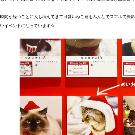
時間が経つごとに人も増えてきて可愛いねこ達をみんなでスマホで撮影
いイベントになっています☆