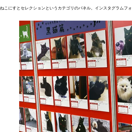
ねこにすとセレクションというカテゴリのパネル。インスタグラムフォロ