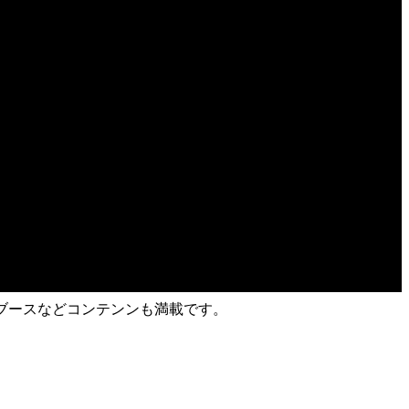
影ブースなどコンテンンも満載です。