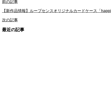
前の記事
【新作品情報】ループセンスオリジナルカードケース「happi
次の記事
最近の記事