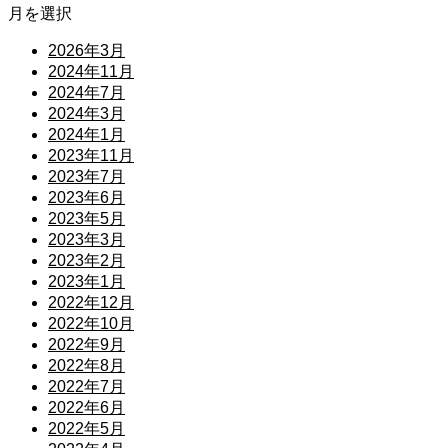
月を選択
2026年3月
2024年11月
2024年7月
2024年3月
2024年1月
2023年11月
2023年7月
2023年6月
2023年5月
2023年3月
2023年2月
2023年1月
2022年12月
2022年10月
2022年9月
2022年8月
2022年7月
2022年6月
2022年5月