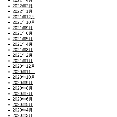
2022年4月
2022年2月
2022年1月
2021年12月
2021年10月
2021年9月
2021年6月
2021年5月
2021年4月
2021年3月
2021年2月
2021年1月
2020年12月
2020年11月
2020年10月
2020年9月
2020年8月
2020年7月
2020年6月
2020年5月
2020年4月
2020年3月