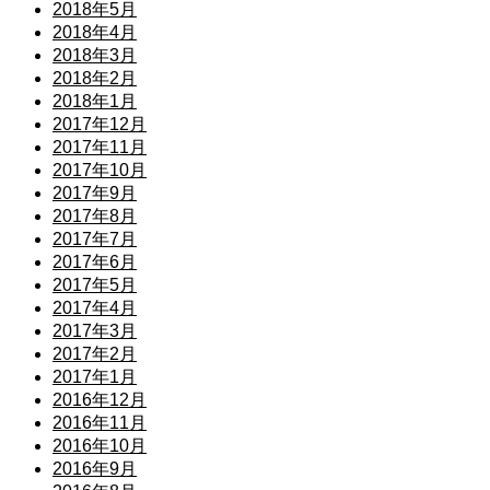
2018年5月
2018年4月
2018年3月
2018年2月
2018年1月
2017年12月
2017年11月
2017年10月
2017年9月
2017年8月
2017年7月
2017年6月
2017年5月
2017年4月
2017年3月
2017年2月
2017年1月
2016年12月
2016年11月
2016年10月
2016年9月