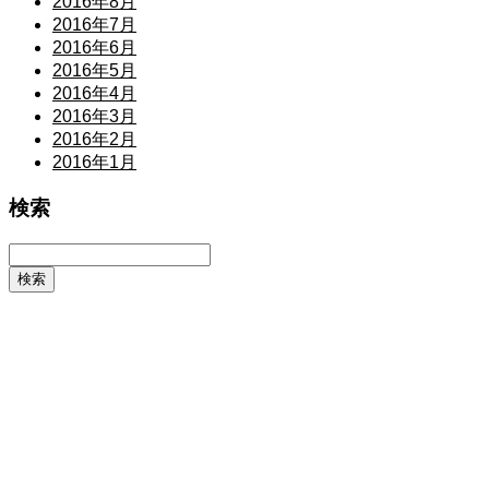
2016年8月
2016年7月
2016年6月
2016年5月
2016年4月
2016年3月
2016年2月
2016年1月
検索