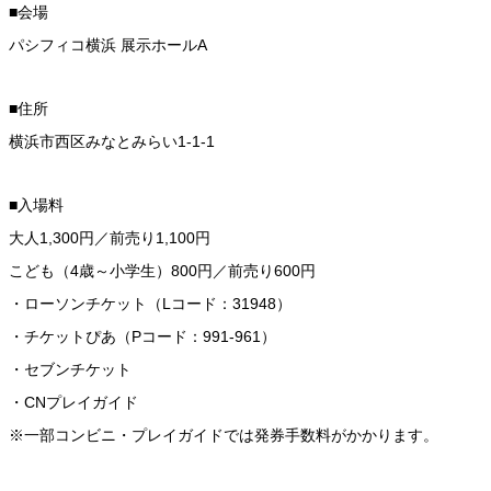
■会場
パシフィコ横浜 展示ホールA
■住所
横浜市西区みなとみらい1-1-1
■入場料
大人1,300円／前売り1,100円
こども（4歳～小学生）800円／前売り600円
・ローソンチケット（Lコード：31948）
・チケットぴあ（Pコード：991-961）
・セブンチケット
・CNプレイガイド
※一部コンビニ・プレイガイドでは発券手数料がかかります。