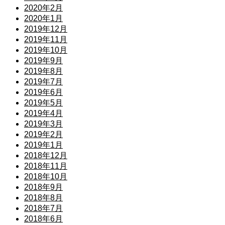
2020年2月
2020年1月
2019年12月
2019年11月
2019年10月
2019年9月
2019年8月
2019年7月
2019年6月
2019年5月
2019年4月
2019年3月
2019年2月
2019年1月
2018年12月
2018年11月
2018年10月
2018年9月
2018年8月
2018年7月
2018年6月