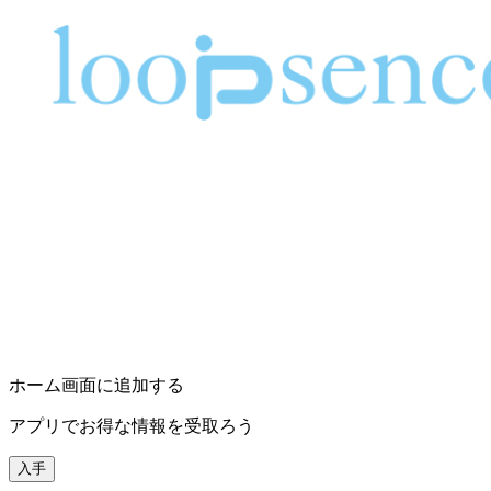
ホーム画面に追加する
アプリでお得な情報を受取ろう
入手