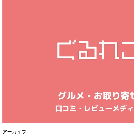
アーカイブ