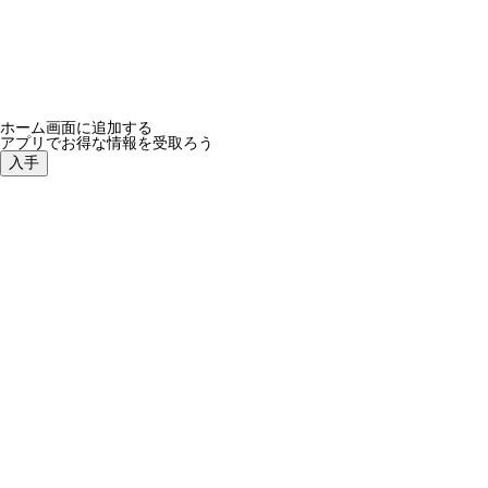
ホーム画面に追加する
アプリでお得な情報を受取ろう
入手