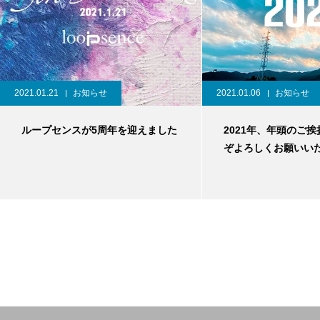
2021.01.21
お知らせ
2021.01.06
お知らせ
ループセンスが5周年を迎えました
2021年、年頭のご挨
ぞよろしくお願いい