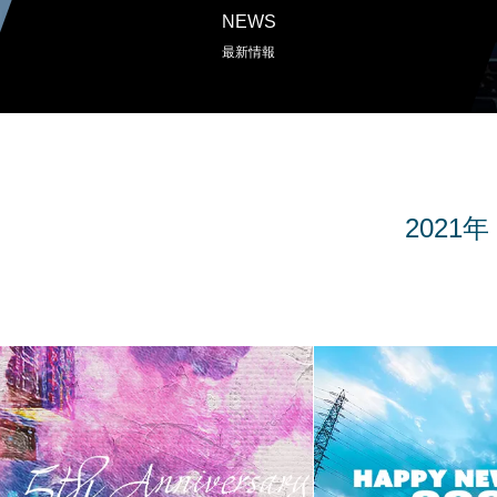
NEWS
最新情報
2021年