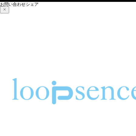
お問い合わせ
シェア