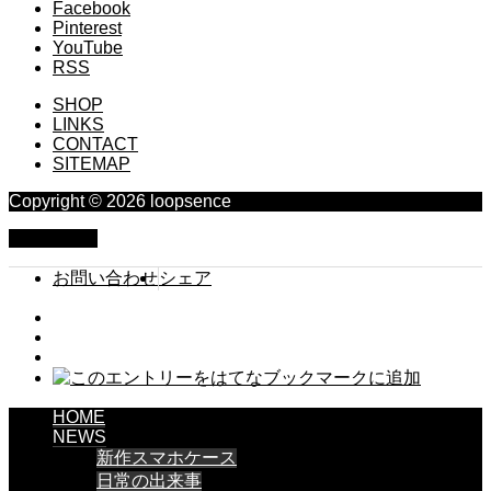
Facebook
Pinterest
YouTube
RSS
SHOP
LINKS
CONTACT
SITEMAP
Copyright © 2026 loopsence
PAGE TOP
お問い合わせ
シェア
HOME
NEWS
新作スマホケース
日常の出来事