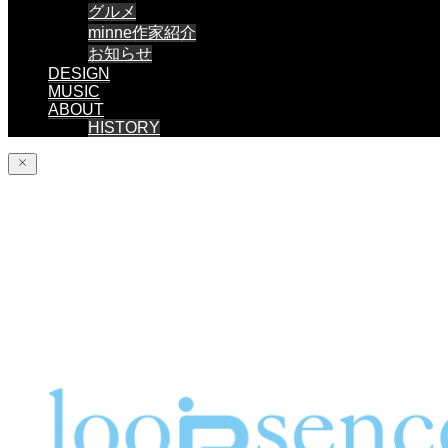
グルメ
minne作家紹介
お知らせ
DESIGN
MUSIC
ABOUT
HISTORY