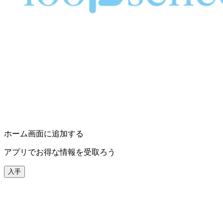
ホーム画面に追加する
アプリでお得な情報を受取ろう
入手