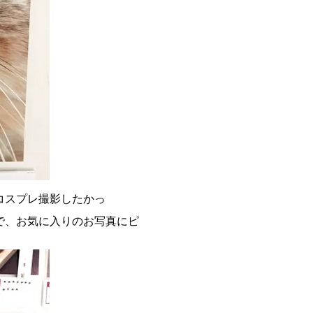
コスプレ撮影したかっ
で、お気に入りのお写真にピ