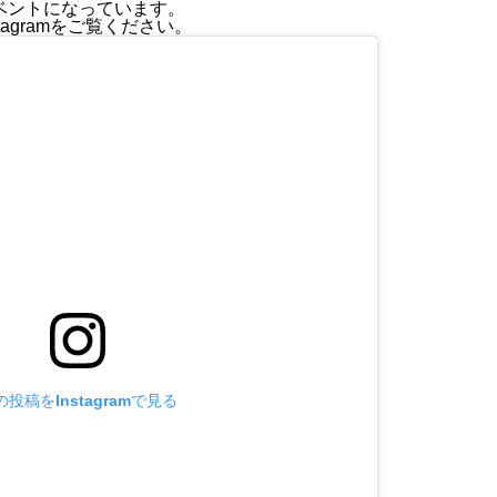
ベントになっています。
agramをご覧ください。
の投稿をInstagramで見る