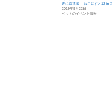
遂に京進出！ ねこにすと12 in 
2019年9月22日
ペットのイベント情報