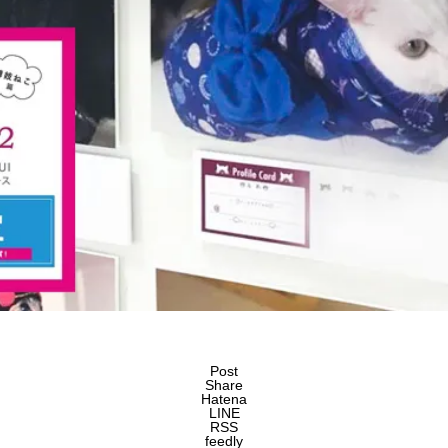
Post
Share
Hatena
LINE
RSS
feedly