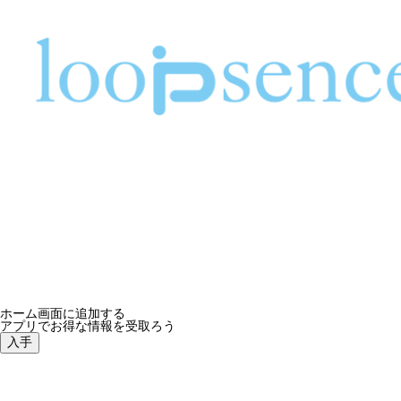
ホーム画面に追加する
アプリでお得な情報を受取ろう
入手