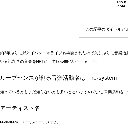
Pin it
note
この記事のタイトルとU
約2年ぶりに野外イベントやライブも再開されたので久しぶりに音楽活
いま話題？の音楽をNFTにして販売開始いたしました。
ループセンスが創る音楽活動名は「re-system」
知っている方もまだ知らない方も多いと思いますので少し音楽活動をご
アーティスト名
re-system（アールイーシステム）