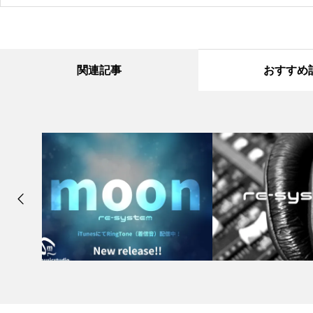
関連記事
おすすめ