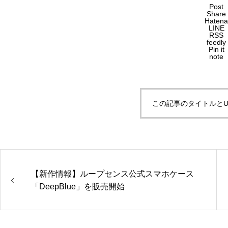
Post
Share
Hatena
LINE
RSS
feedly
Pin it
note
この記事のタイトルとU
【新作情報】ループセンス公式スマホケース
「DeepBlue」を販売開始