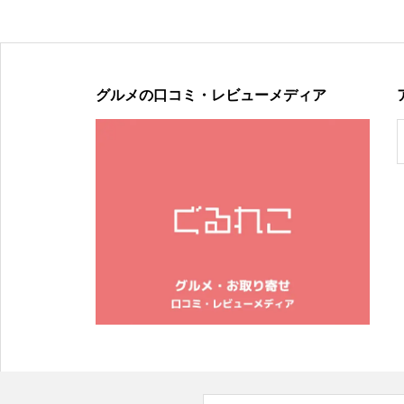
グルメの口コミ・レビューメディア