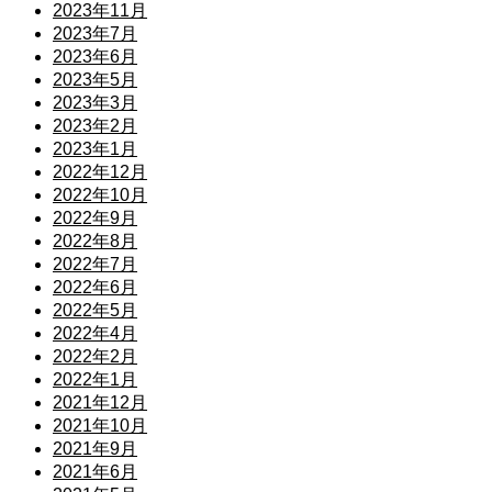
2023年11月
2023年7月
2023年6月
2023年5月
2023年3月
2023年2月
2023年1月
2022年12月
2022年10月
2022年9月
2022年8月
2022年7月
2022年6月
2022年5月
2022年4月
2022年2月
2022年1月
2021年12月
2021年10月
2021年9月
2021年6月