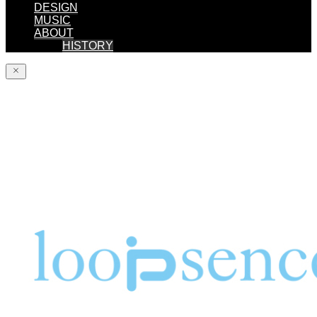
DESIGN
MUSIC
ABOUT
HISTORY