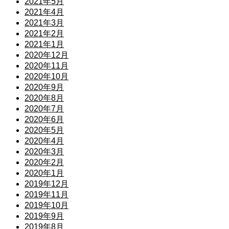
2021年5月
2021年4月
2021年3月
2021年2月
2021年1月
2020年12月
2020年11月
2020年10月
2020年9月
2020年8月
2020年7月
2020年6月
2020年5月
2020年4月
2020年3月
2020年2月
2020年1月
2019年12月
2019年11月
2019年10月
2019年9月
2019年8月