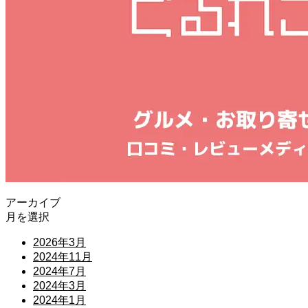
アーカイブ
月を選択
2026年3月
2024年11月
2024年7月
2024年3月
2024年1月