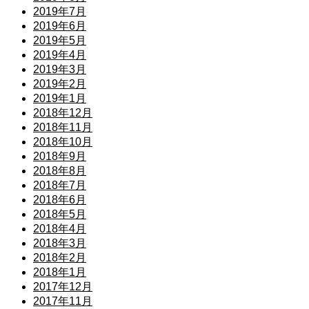
2019年7月
2019年6月
2019年5月
2019年4月
2019年3月
2019年2月
2019年1月
2018年12月
2018年11月
2018年10月
2018年9月
2018年8月
2018年7月
2018年6月
2018年5月
2018年4月
2018年3月
2018年2月
2018年1月
2017年12月
2017年11月