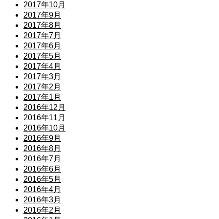
2017年10月
2017年9月
2017年8月
2017年7月
2017年6月
2017年5月
2017年4月
2017年3月
2017年2月
2017年1月
2016年12月
2016年11月
2016年10月
2016年9月
2016年8月
2016年7月
2016年6月
2016年5月
2016年4月
2016年3月
2016年2月