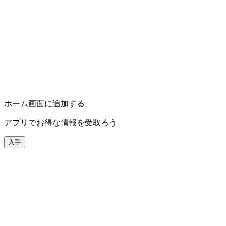
ホーム画面に追加する
アプリでお得な情報を受取ろう
入手