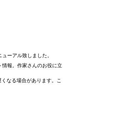
ニューアル致しました。
ト情報。作家さんのお役に立
遅くなる場合があります。こ