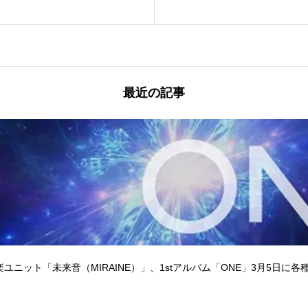
最近の記事
ユニット「未来音（MIRAINE）」、1stアルバム「ONE」3月5日に