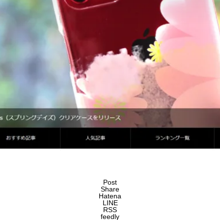
Post
Share
Hatena
LINE
RSS
feedly