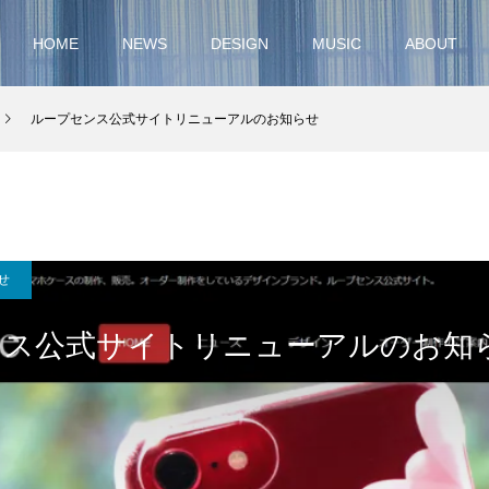
HOME
NEWS
DESIGN
MUSIC
ABOUT
ループセンス公式サイトリニューアルのお知らせ
せ
ンス公式サイトリニューアルのお知