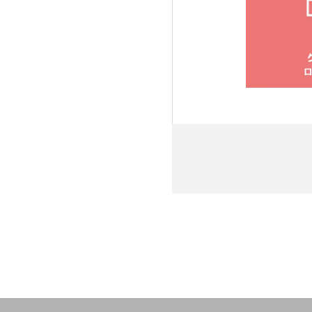
2024年春夏の新
2024年春夏の新