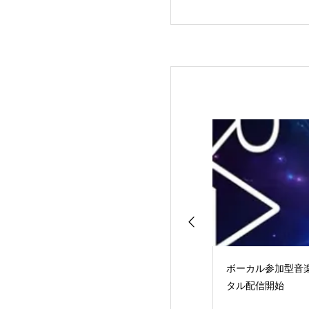
ボーカル参加型音楽
タル配信開始