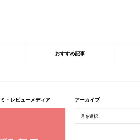
おすすめ記事
ンス秋冬コレクション販売中
コミ・レビューメディア
アーカイブ
月を選択