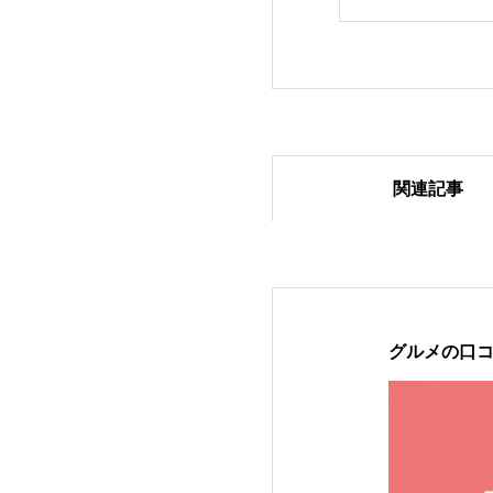
関連記事
2024年ループセ
グルメの口