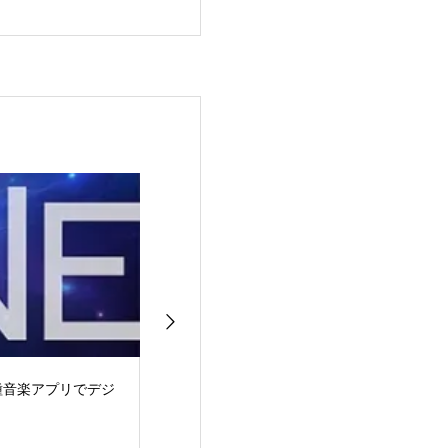
各種音楽アプリでデジ