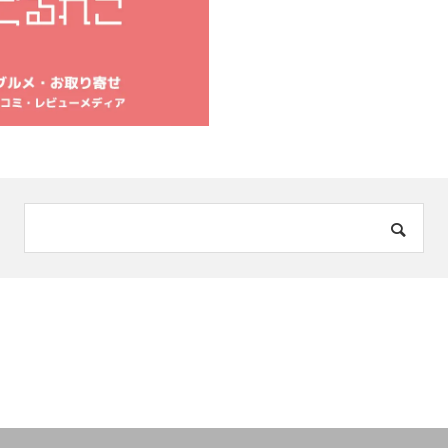
作オリジナルスマホケースは「紫陽花」「花火」のデザイン
作オリジナルスマホケース