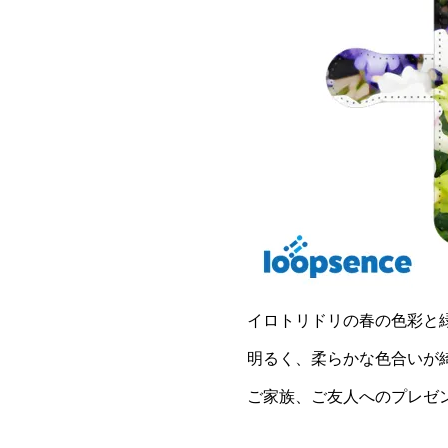
イロトリドリの春の色彩と
明るく、柔らかな色合いが
ご家族、ご友人へのプレゼ