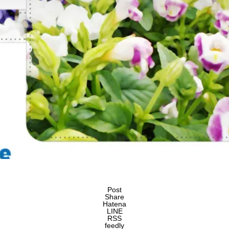
Post
Share
Hatena
LINE
RSS
feedly