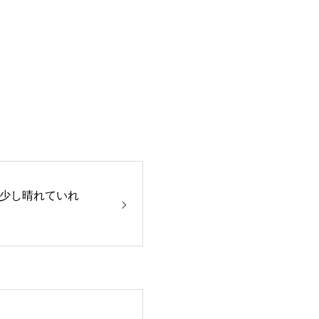
少し晴れていれ