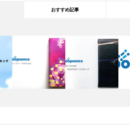
おすすめ記事