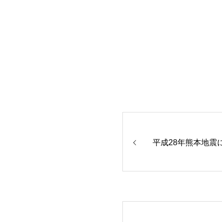
平成28年熊本地震