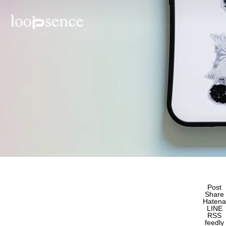
Post
Share
Hatena
LINE
RSS
feedly