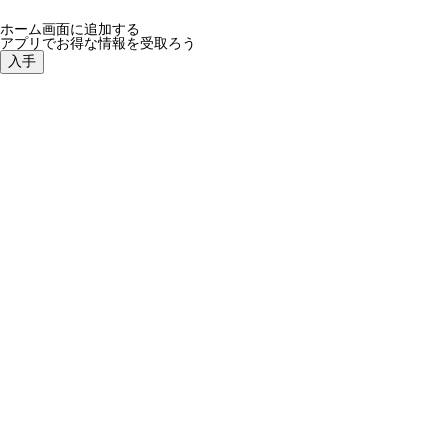
ホーム画面に追加する
アプリでお得な情報を受取ろう
入手