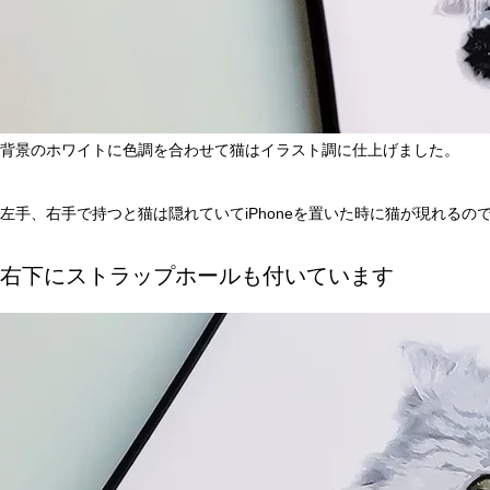
背景のホワイトに色調を合わせて猫はイラスト調に仕上げました。
左手、右手で持つと猫は隠れていてiPhoneを置いた時に猫が現れる
右下にストラップホールも付いています