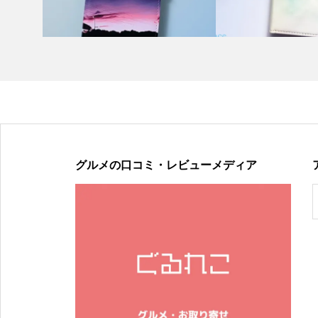
グルメの口コミ・レビューメディア