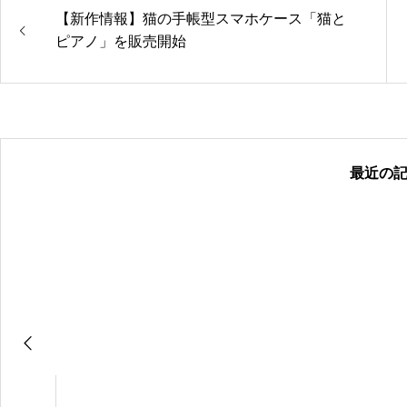
【新作情報】猫の手帳型スマホケース「猫と
ピアノ」を販売開始
最近の