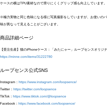
ケースの横はTPU素材なので滑りにくくグリップ感も向上しています。
※極力実物と同じ色味になる様に写真撮影をしていますが、お使いのパ
味が異なって見えることがございます。
商品詳細ページ
【受注生産】猫のiPhoneケース：「みたにゃー」ループセンスオリジ
https://minne.com/items/31222780
ループセンス公式SNS
Instagram：
https://www.instagram.com/loopsence/
Twitter：
https://twitter.com/loopsence
TikTok：
https://www.tiktok.com/@loopsence
Facebook：
https://www.facebook.com/loopsence/