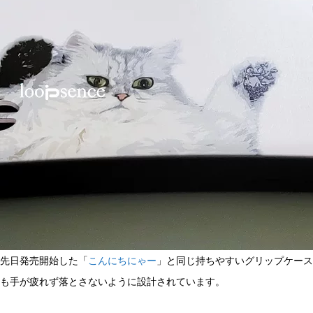
先日発売開始した「
こんにちにゃー
」と同じ持ちやすいグリップケース
も手が疲れず落とさないように設計されています。