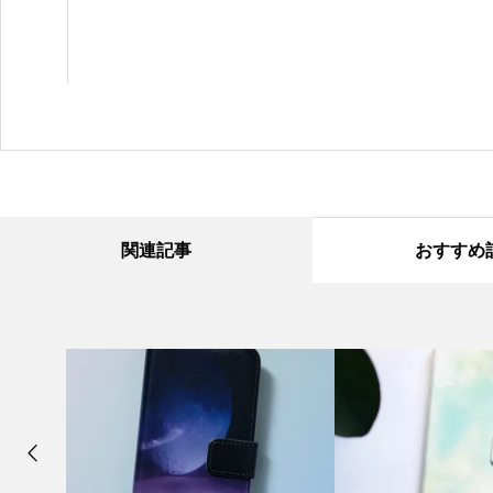
関連記事
おすすめ