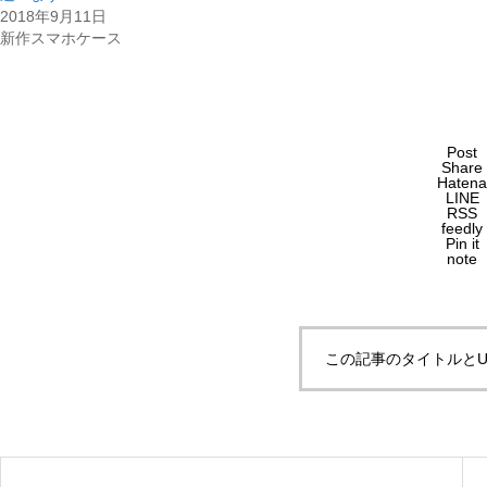
2018年9月11日
新作スマホケース
Post
Share
Hatena
LINE
RSS
feedly
Pin it
note
この記事のタイトルとU