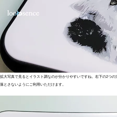
拡大写真で見るとイラスト調なのが分かりやすいですね。右下の2つの穴
落とさないようにご利用いただけます。