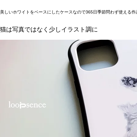
美しいホワイトをベースにしたケースなので365日季節問わず使える作
猫は写真ではなく少しイラスト調に