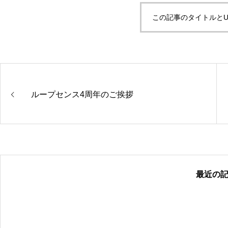
この記事のタイトルとU
ループセンス4周年のご挨拶
最近の