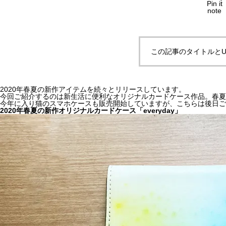
Pin it
note
この記事のタイトルとU
2020年春夏の新作アイテムを続々とリリースしています。
今回ご紹介するのは新生活に便利なオリジナルカードケース作品。春夏
今年に入り猫のスマホケースも販売開始していますが、こちらは後日ご
2020年春夏の新作オリジナルカードケース「everyday」