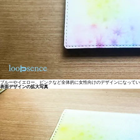
ブルーやイエロー、ピンクなど全体的に女性向けのデザインになってい
表面デザインの拡大写真