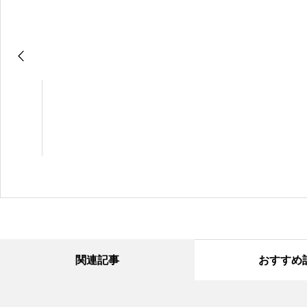
関連記事
おすすめ