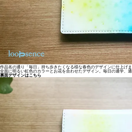
作品名の通り「毎日」持ち歩きたくなる様な春色のデザインに仕上げま
全面に明るい虹色のカラーとお花を合わせたデザイン。毎日の通学、通
裏面デザインはこちら