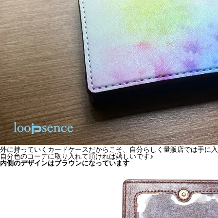
外に持っていくカードケースだからこそ、自分らしく量販店では手に入
自分色のコーデに取り入れて頂ければ嬉しいです♪
内側のデザインはブラウンになっています