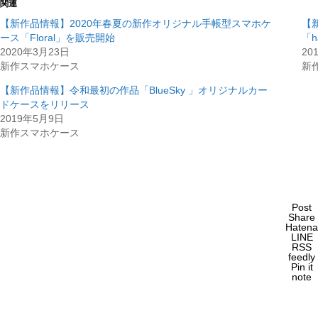
関連
【新作品情報】2020年春夏の新作オリジナル手帳型スマホケ
【
ース「Floral」を販売開始
「h
2020年3月23日
20
新作スマホケース
新
【新作品情報】令和最初の作品「BlueSky 」オリジナルカー
ドケースをリリース
2019年5月9日
新作スマホケース
Post
Share
Hatena
LINE
RSS
feedly
Pin it
note