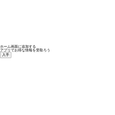
ホーム画面に追加する
アプリでお得な情報を受取ろう
入手