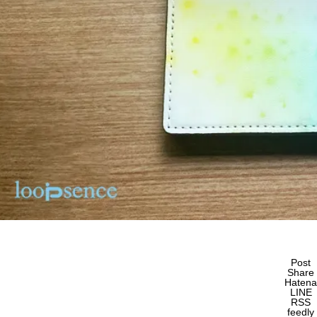
Post
Share
Hatena
LINE
RSS
feedly