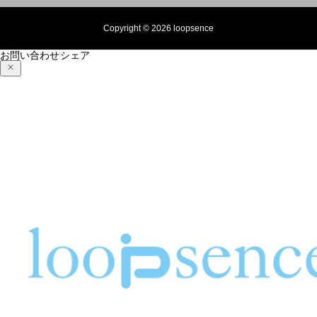
Copyright © 2026 loopsence
お問い合わせ
シェア