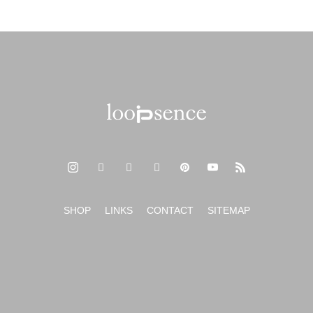
SHOP
LINKS
CONTACT
SITEMAP