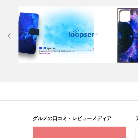
グルメの口コミ・レビューメディア