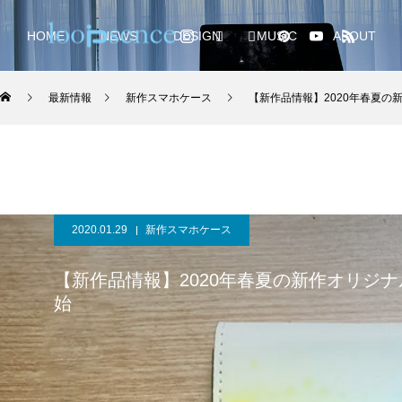
HOME
NEWS
DESIGN
MUSIC
ABOUT
最新情報
新作スマホケース
【新作品情報】2020年春夏の新
2020.01.29
新作スマホケース
【新作品情報】2020年春夏の新作オリジナル
始