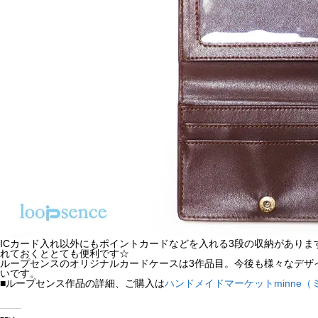
ICカード入れ以外にもポイントカードなどを入れる3段の収納があり
れておくととても便利です☆
ループセンスのオリジナルカードケースは3作品目。今後も様々なデザ
いです。
■ループセンス作品の詳細、ご購入は
ハンドメイドマーケットminne（