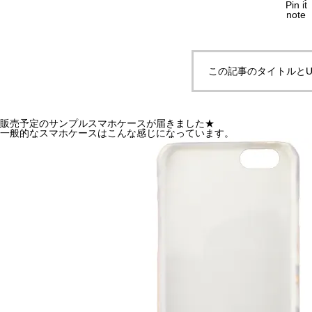
Pin it
note
この記事のタイトルとU
販売予定のサンプルスマホケースが届きました★
一般的なスマホケースはこんな感じになっています。