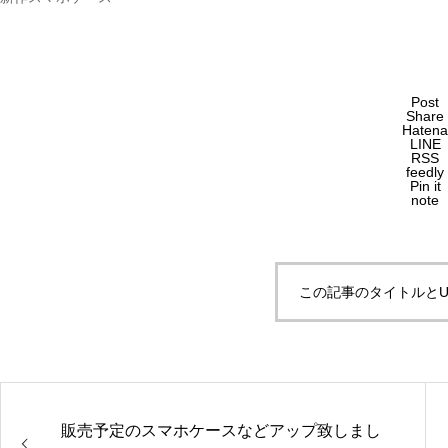
Post
Share
Hatena
LINE
RSS
feedly
Pin it
note
この記事のタイトルとU
販売予定のスマホケースなどアップ致しまし