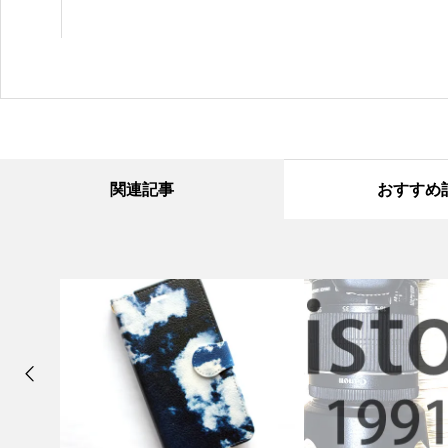
関連記事
おすすめ