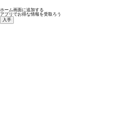
ホーム画面に追加する
アプリでお得な情報を受取ろう
入手