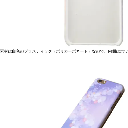
素材は白色のプラスティック（ポリカーボネート）なので、内側はホワ