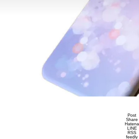
Post
Share
Hatena
LINE
RSS
feedly