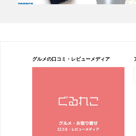
グルメの口コミ・レビューメディア