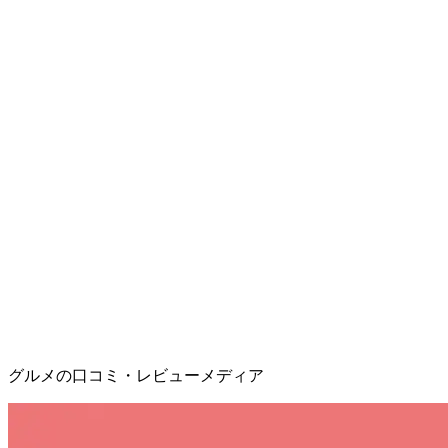
グルメの口コミ・レビューメディア