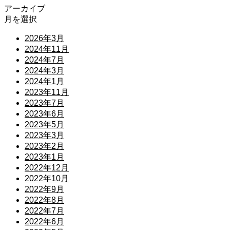
アーカイブ
月を選択
2026年3月
2024年11月
2024年7月
2024年3月
2024年1月
2023年11月
2023年7月
2023年6月
2023年5月
2023年3月
2023年2月
2023年1月
2022年12月
2022年10月
2022年9月
2022年8月
2022年7月
2022年6月