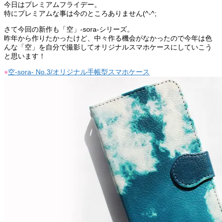
今日はプレミアムフライデー。
特にプレミアムな事は今のところありません(^-^;
さて今回の新作も「空」-sora-シリーズ。
昨年から作りたかったけど、中々作る機会がなかったので今年は色
んな「空」を自分で撮影してオリジナルスマホケースにしていこう
と思います！
●
空-sora- No.3/オリジナル手帳型スマホケース