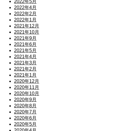
2022年5月
2022年4月
2022年2月
2022年1月
2021年12月
2021年10月
2021年9月
2021年6月
2021年5月
2021年4月
2021年3月
2021年2月
2021年1月
2020年12月
2020年11月
2020年10月
2020年9月
2020年8月
2020年7月
2020年6月
2020年5月
2020年4月