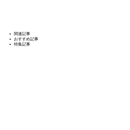
関連記事
おすすめ記事
特集記事