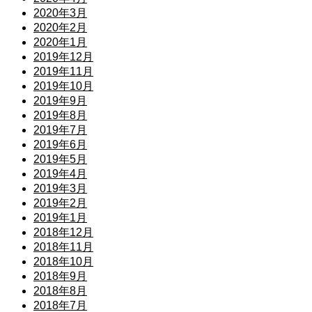
2020年3月
2020年2月
2020年1月
2019年12月
2019年11月
2019年10月
2019年9月
2019年8月
2019年7月
2019年6月
2019年5月
2019年4月
2019年3月
2019年2月
2019年1月
2018年12月
2018年11月
2018年10月
2018年9月
2018年8月
2018年7月