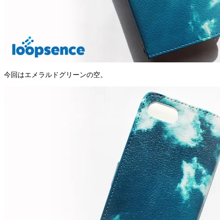
今回はエメラルドグリーンの空。