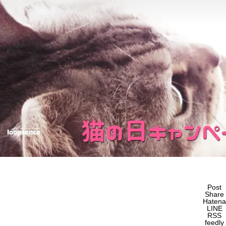
Post
Share
Hatena
LINE
RSS
feedly