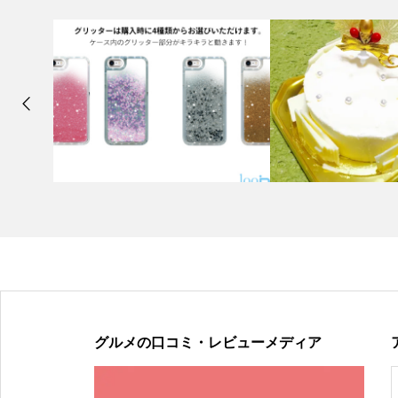
グルメの口コミ・レビューメディア