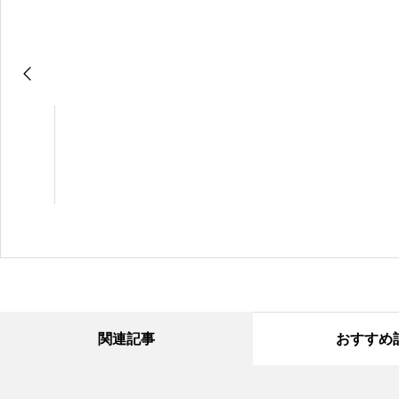
関連記事
おすすめ