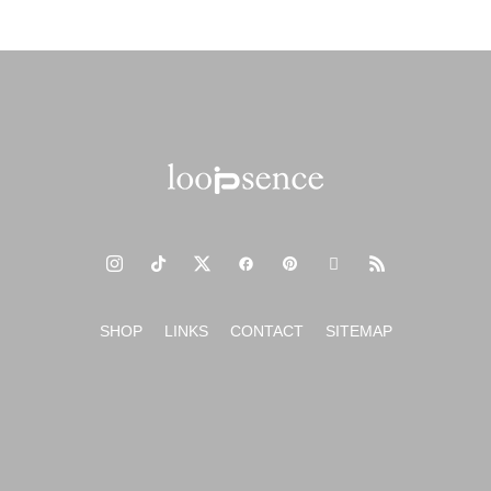
SHOP
LINKS
CONTACT
SITEMAP