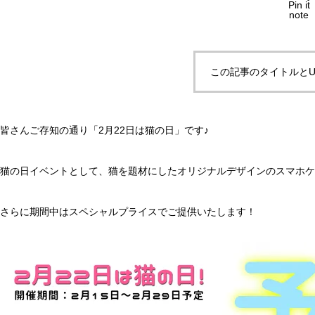
Pin it
note
この記事のタイトルとU
皆さんご存知の通り「2月22日は猫の日」です♪
猫の日イベントとして、猫を題材にしたオリジナルデザインのスマホケ
さらに期間中はスペシャルプライスでご提供いたします！