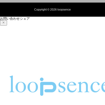
Copyright © 2026 loopsence
お問い合わせ
シェア