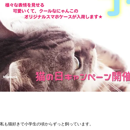
私も猫好きで小学生の頃からずっと飼っています。