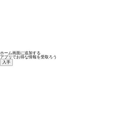
ホーム画面に追加する
アプリでお得な情報を受取ろう
入手