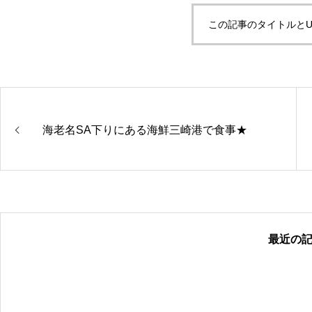
この記事のタイトルとU
海老名SA下りにある海鮮三崎港で食事★
最近の