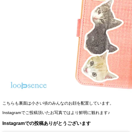
こちらも裏面は小さい頃のみんなのお顔を配置しています。
Instagramでご投稿頂いたお写真ではより鮮明に観れます♪
Instagramでの投稿ありがとうございます