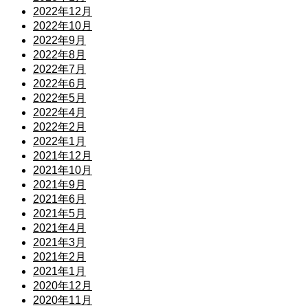
2022年12月
2022年10月
2022年9月
2022年8月
2022年7月
2022年6月
2022年5月
2022年4月
2022年2月
2022年1月
2021年12月
2021年10月
2021年9月
2021年6月
2021年5月
2021年4月
2021年3月
2021年2月
2021年1月
2020年12月
2020年11月