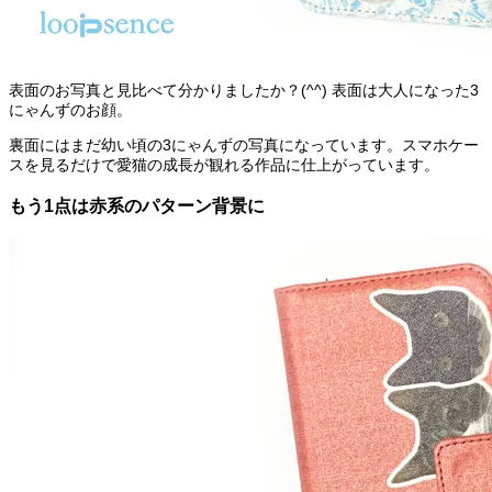
表面のお写真と見比べて分かりましたか？(^^) 表面は大人になった3
にゃんずのお顔。
裏面にはまだ幼い頃の3にゃんずの写真になっています。スマホケー
スを見るだけで愛猫の成長が観れる作品に仕上がっています。
もう1点は赤系のパターン背景に