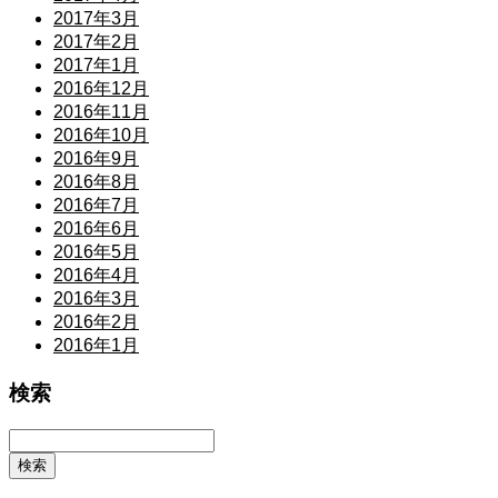
2017年3月
2017年2月
2017年1月
2016年12月
2016年11月
2016年10月
2016年9月
2016年8月
2016年7月
2016年6月
2016年5月
2016年4月
2016年3月
2016年2月
2016年1月
検索