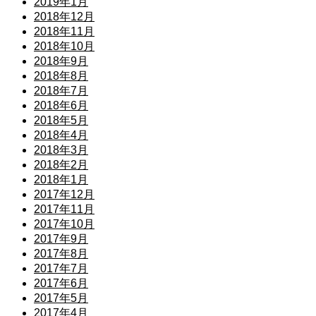
2019年1月
2018年12月
2018年11月
2018年10月
2018年9月
2018年8月
2018年7月
2018年6月
2018年5月
2018年4月
2018年3月
2018年2月
2018年1月
2017年12月
2017年11月
2017年10月
2017年9月
2017年8月
2017年7月
2017年6月
2017年5月
2017年4月