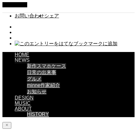
PAGE TOP
お問い合わせ
シェア
HOME
NEWS
新作スマホケース
日常の出来事
グルメ
minne作家紹介
お知らせ
DESIGN
MUSIC
ABOUT
HISTORY