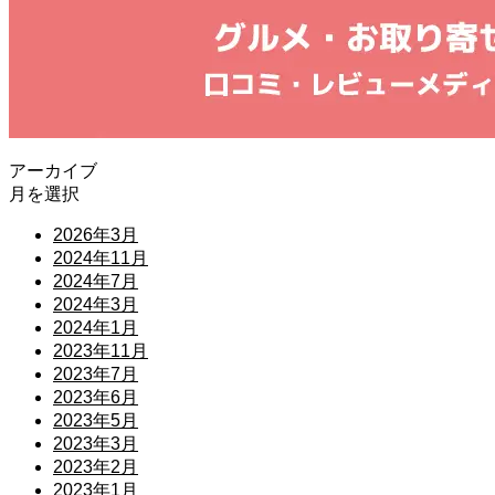
アーカイブ
月を選択
2026年3月
2024年11月
2024年7月
2024年3月
2024年1月
2023年11月
2023年7月
2023年6月
2023年5月
2023年3月
2023年2月
2023年1月