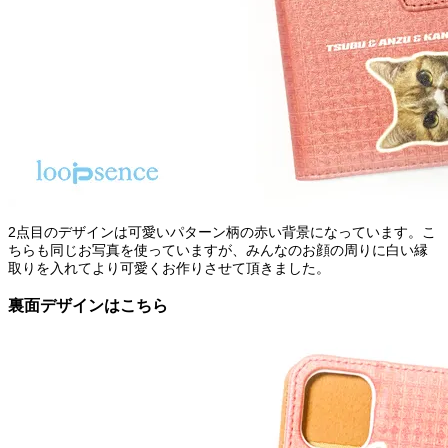
2点目のデザインは可愛いパターン柄の赤い背景になっています。こ
ちらも同じお写真を使っていますが、みんなのお顔の周りに白い縁
取りを入れてより可愛くお作りさせて頂きました。
裏面デザインはこちら