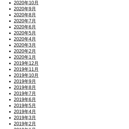
2020年10月
2020年9月
2020年8月
2020年7月
2020年6月
2020年5月
2020年4月
2020年3月
2020年2月
2020年1月
2019年12月
2019年11月
2019年10月
2019年9月
2019年8月
2019年7月
2019年6月
2019年5月
2019年4月
2019年3月
2019年2月