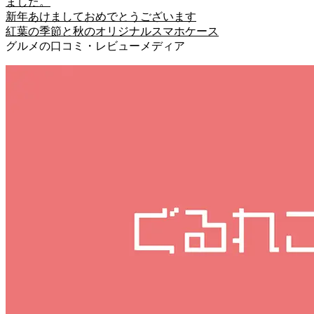
ました。
新年あけましておめでとうございます
紅葉の季節と秋のオリジナルスマホケース
グルメの口コミ・レビューメディア