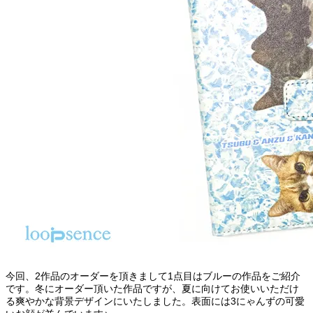
今回、2作品のオーダーを頂きまして1点目はブルーの作品をご紹介
です。冬にオーダー頂いた作品ですが、夏に向けてお使いいただけ
る爽やかな背景デザインにいたしました。表面には3にゃんずの可愛