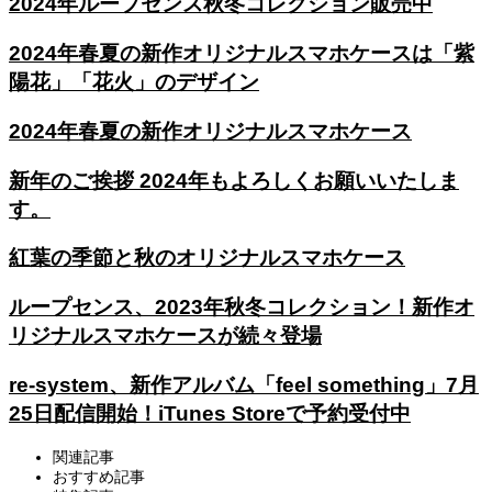
2024年ループセンス秋冬コレクション販売中
2024年春夏の新作オリジナルスマホケースは「紫
陽花」「花火」のデザイン
2024年春夏の新作オリジナルスマホケース
新年のご挨拶 2024年もよろしくお願いいたしま
す。
紅葉の季節と秋のオリジナルスマホケース
ループセンス、2023年秋冬コレクション！新作オ
リジナルスマホケースが続々登場
re-system、新作アルバム「feel something」7月
25日配信開始！iTunes Storeで予約受付中
関連記事
おすすめ記事