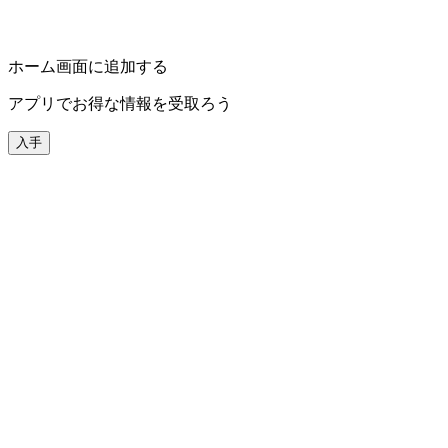
ホーム画面に追加する
アプリでお得な情報を受取ろう
入手