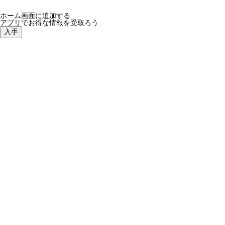
ホーム画面に追加する
アプリでお得な情報を受取ろう
入手