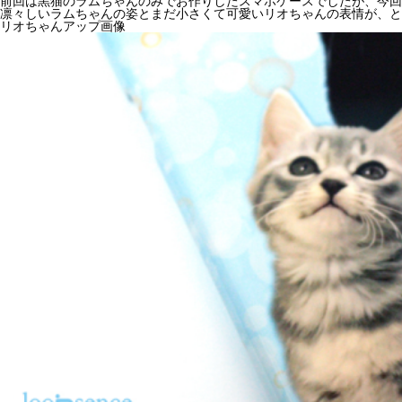
前回は黒猫のラムちゃんのみでお作りしたスマホケースでしたが、今回
凛々しいラムちゃんの姿とまだ小さくて可愛いリオちゃんの表情が、
リオちゃんアップ画像