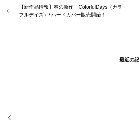
【新作品情報】春の新作！ColorfulDays（カラ
フルデイズ）/ ハードカバー販売開始！
最近の