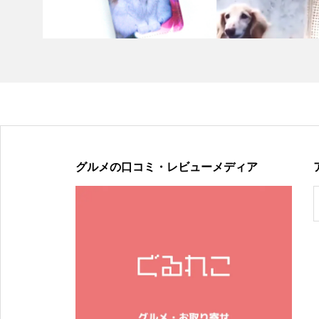
グルメの口コミ・レビューメディア