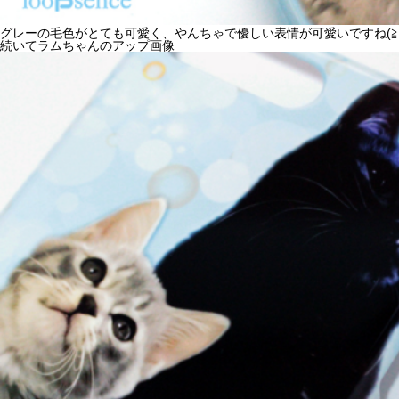
グレーの毛色がとても可愛く、やんちゃで優しい表情が可愛いですね(≧▽
続いてラムちゃんのアップ画像