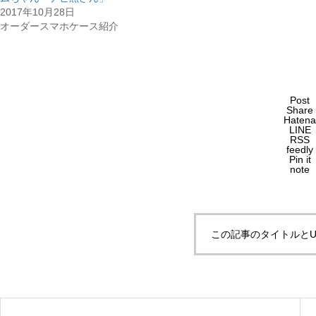
2017年10月28日
オーダースマホケース紹介
Post
Share
Hatena
LINE
RSS
feedly
Pin it
note
この記事のタイトルとU