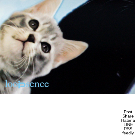
Post
Share
Hatena
LINE
RSS
feedly