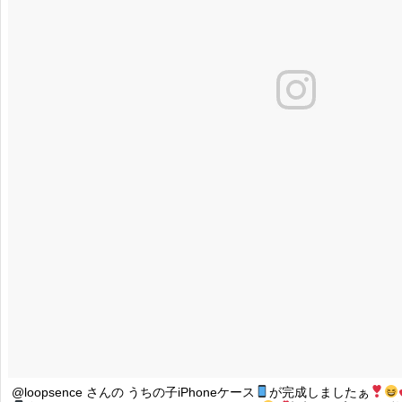
@loopsence さんの うちの子iPhoneケース
が完成しましたぁ