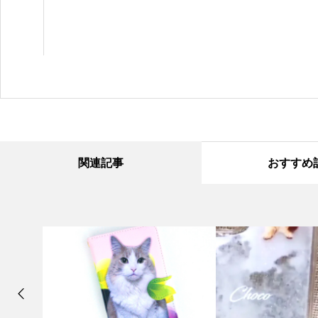
関連記事
おすすめ