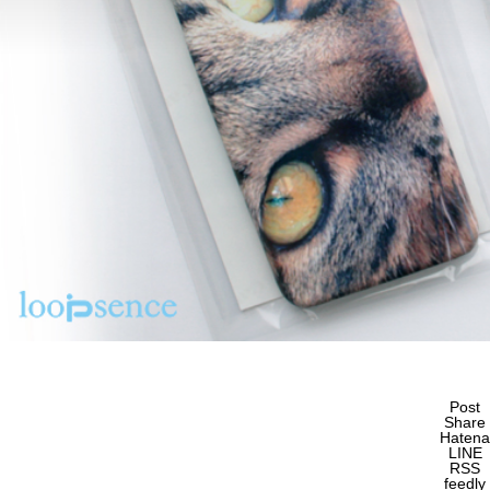
Post
Share
Hatena
LINE
RSS
feedly