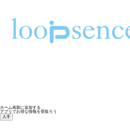
ホーム画面に追加する
アプリでお得な情報を受取ろう
入手