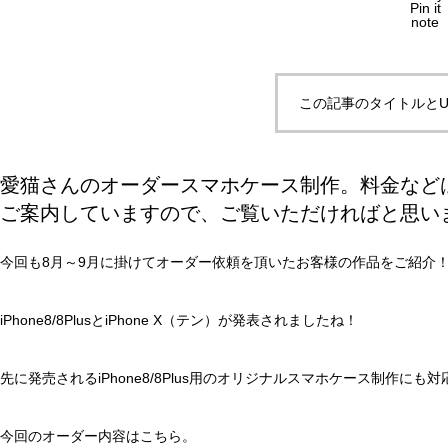
Pin it
note
この記事のタイトルとU
愛猫さんのオーダースマホケース制作。料金など
ご案内していますので、ご覧いただければと思い
今回も8月～9月に掛けてオーダー依頼を頂いたお客様の作品をご紹介
iPhone8/8PlusとiPhone X（テン）が発表されましたね！
先に発売されるiPhone8/8Plus用のオリジナルスマホケース制作
今回のオーダー内容はこちら。