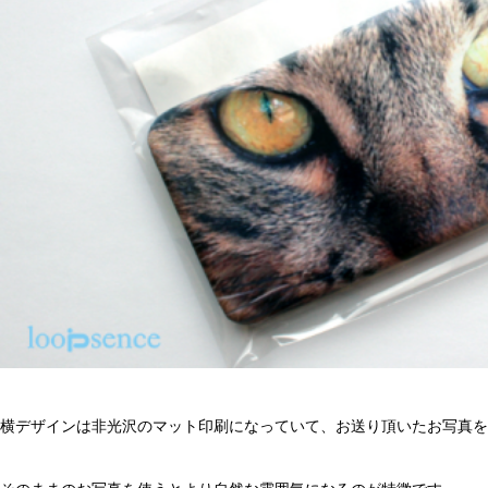
横デザインは非光沢のマット印刷になっていて、お送り頂いたお写真を