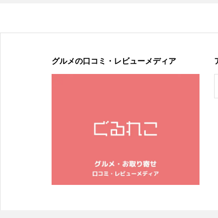
グルメの口コミ・レビューメディア