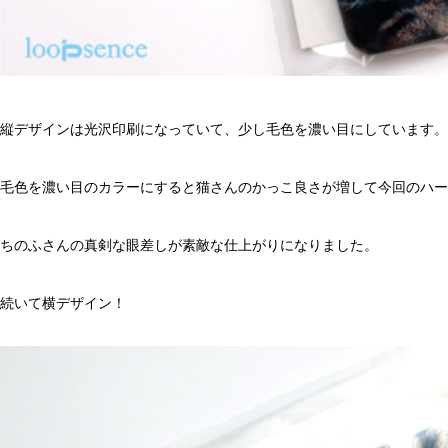
縦デザインは光沢印刷になっていて、少し毛色を濃い目にしています。
毛色を濃い目のカラーにすると猫さんのかっこ良さが増して今回のハー
ちのふさんの真剣な眼差しが素敵な仕上がりになりました。
続いて横デザイン！