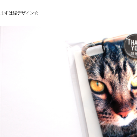
まずは縦デザイン☆