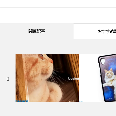
関連記事
おすすめ