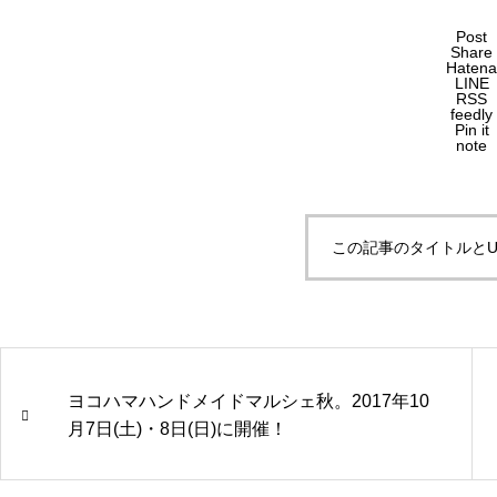
Post
Share
Hatena
LINE
RSS
feedly
Pin it
note
この記事のタイトルとU
ヨコハマハンドメイドマルシェ秋。2017年10
月7日(土)・8日(日)に開催！