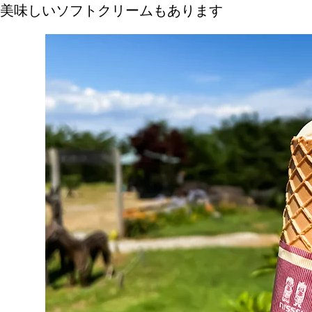
美味しいソフトクリームもあります