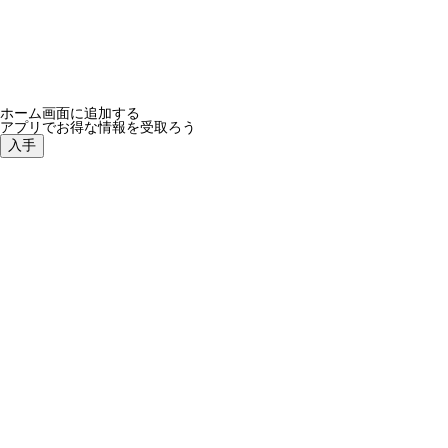
ホーム画面に追加する
アプリでお得な情報を受取ろう
入手