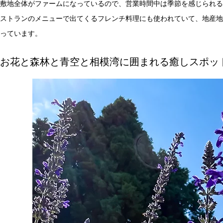
敷地全体がファームになっているので、営業時間中は季節を感じられる
ストランのメニューで出てくるフレンチ料理にも使われていて、地産地
っています。
お花と森林と青空と相模湾に囲まれる癒しスポッ