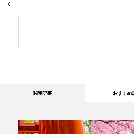
関連記事
おすすめ