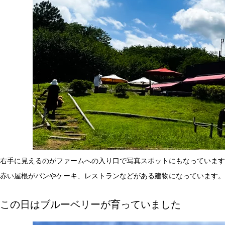
右手に見えるのがファームへの入り口で写真スポットにもなっています
赤い屋根がパンやケーキ、レストランなどがある建物になっています。
この日はブルーベリーが育っていました