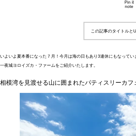
Pin it
note
この記事のタイトルとU
いよいよ夏本番になった７月！今月は海の日もあり3連休にもなってい
一夜城ヨロイズカ・ファームをご紹介いたします。
相模湾を見渡せる山に囲まれたパティスリーカフ