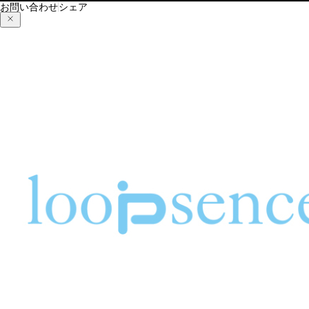
お問い合わせ
シェア