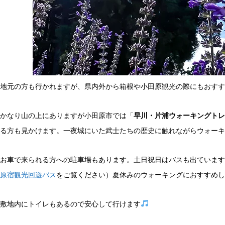
地元の方も行かれますが、県内外から箱根や小田原観光の際にもおすす
かなり山の上にありますが小田原市では「
早川・片浦ウォーキングトレ
る方も見かけます。一夜城にいた武士たちの歴史に触れながらウォーキ
お車で来られる方への駐車場もあります。土日祝日はバスも出ています
原宿観光回遊バス
をご覧ください）夏休みのウォーキングにおすすめし
敷地内にトイレもあるので安心して行けます