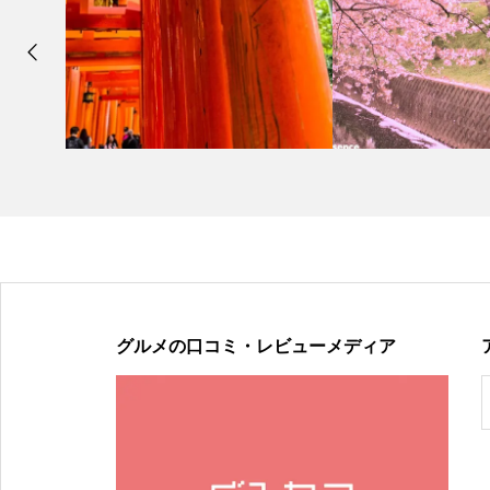
グルメの口コミ・レビューメディア