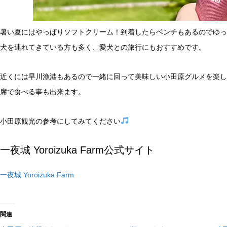
暑い夏にはやっぱりソフトクリーム！到着したらベンチもあるのでゆっ
犬を連れてきている方も多く、愛犬との旅行にもおすすめです。
近くには早川漁港もあるので一緒に回って美味しい小田原グルメを楽し
席で食べる事も出来ます。
小田原観光の参考にしてみてください
一夜城 Yoroizuka Farm公式サイト
一夜城 Yoroizuka Farm
関連