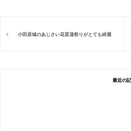
小田原城のあじさい花菖蒲祭りがとても綺麗
最近の