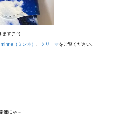
(^-^)
inne（ミンネ）
、
クリーマ
をご覧ください。
ト開催にゃ～！