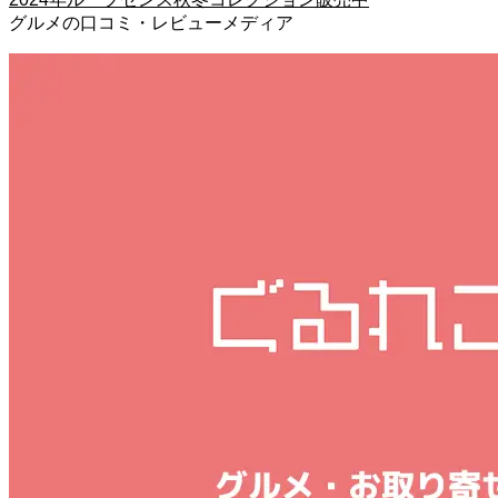
グルメの口コミ・レビューメディア