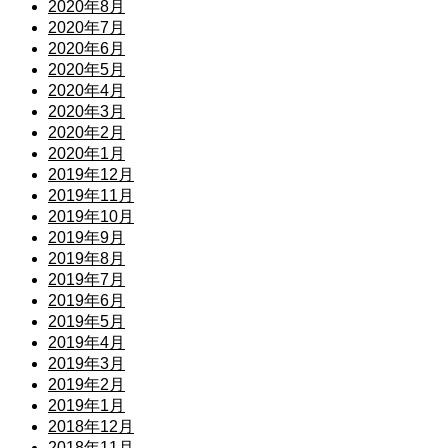
2020年8月
2020年7月
2020年6月
2020年5月
2020年4月
2020年3月
2020年2月
2020年1月
2019年12月
2019年11月
2019年10月
2019年9月
2019年8月
2019年7月
2019年6月
2019年5月
2019年4月
2019年3月
2019年2月
2019年1月
2018年12月
2018年11月