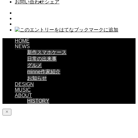
お問い合わせ
シェア
HOME
NEWS
新作スマホケース
日常の出来事
グルメ
minne作家紹介
お知らせ
DESIGN
MUSIC
ABOUT
HISTORY