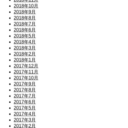
2018年10月
2018年9月
2018年8月
2018年7月
2018年6月
2018年5月
2018年4月
2018年3月
2018年2月
2018年1月
2017年12月
2017年11月
2017年10月
2017年9月
2017年8月
2017年7月
2017年6月
2017年5月
2017年4月
2017年3月
2017年2月