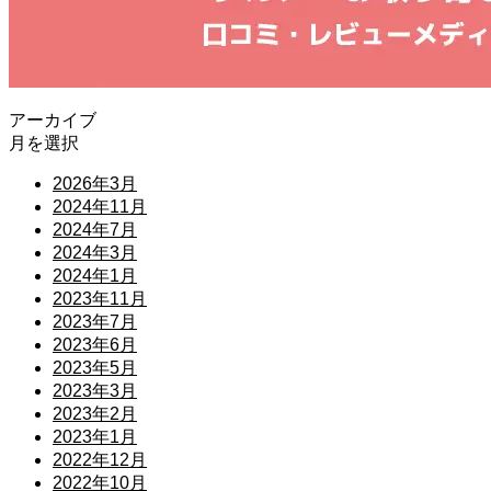
アーカイブ
月を選択
2026年3月
2024年11月
2024年7月
2024年3月
2024年1月
2023年11月
2023年7月
2023年6月
2023年5月
2023年3月
2023年2月
2023年1月
2022年12月
2022年10月