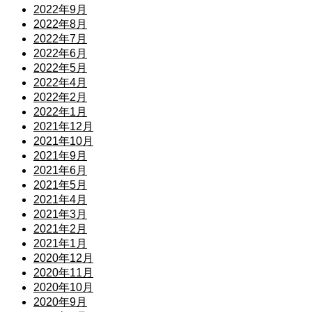
2022年9月
2022年8月
2022年7月
2022年6月
2022年5月
2022年4月
2022年2月
2022年1月
2021年12月
2021年10月
2021年9月
2021年6月
2021年5月
2021年4月
2021年3月
2021年2月
2021年1月
2020年12月
2020年11月
2020年10月
2020年9月