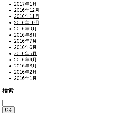
2017年1月
2016年12月
2016年11月
2016年10月
2016年9月
2016年8月
2016年7月
2016年6月
2016年5月
2016年4月
2016年3月
2016年2月
2016年1月
検索