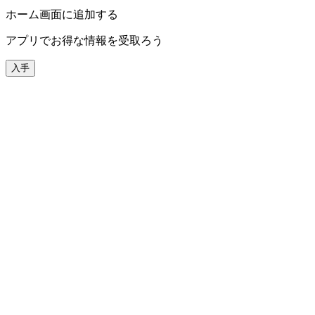
ホーム画面に追加する
アプリでお得な情報を受取ろう
入手