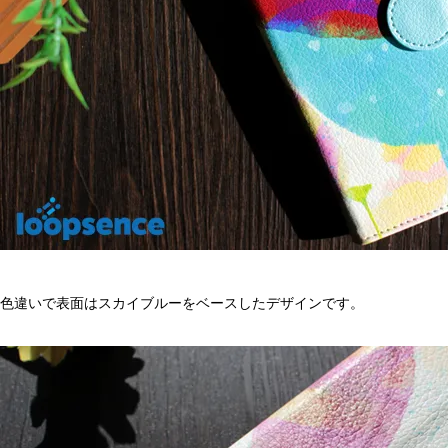
色違いで表面はスカイブルーをベースしたデザインです。