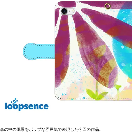
森の中の風景をポップな雰囲気で表現した今回の作品。