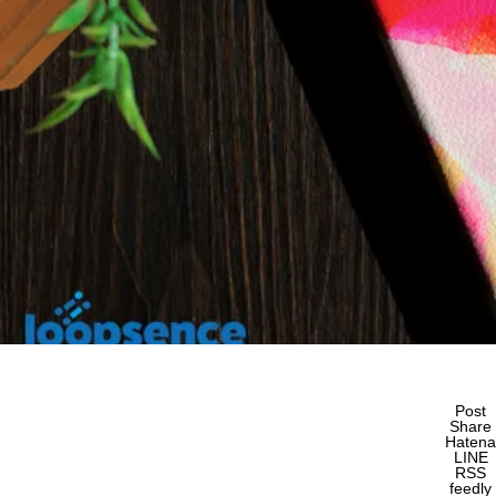
Post
Share
Hatena
LINE
RSS
feedly