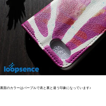
裏面のカラーはパープルで表と裏と違う印象になっています♪