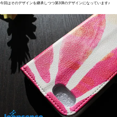
今回はそのデザインを継承しつつ第3弾のデザインになっています♪