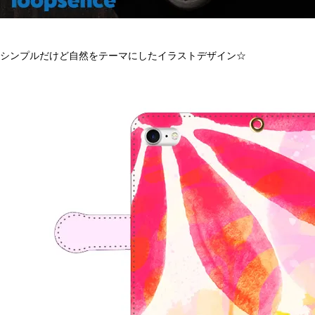
シンプルだけど自然をテーマにしたイラストデザイン☆