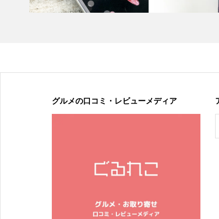
グルメの口コミ・レビューメディア