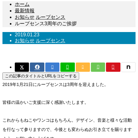
ホーム
最新情報
お知らせ
ループセンス
ループセンス3周年のご挨拶
2019.01.23
お知らせ
ループセンス
ループセンス3周年のご挨拶
この記事のタイトルとURLをコピーする
2019年1月21日にループセンスは3周年を迎えました。
皆様の温かいご支援に深く感謝いたします。
これからもねこやワンコはもちろん。デザイン、音楽と様々な活動
を行なって参りますので、今後とも変わらぬお引き立てを賜ります