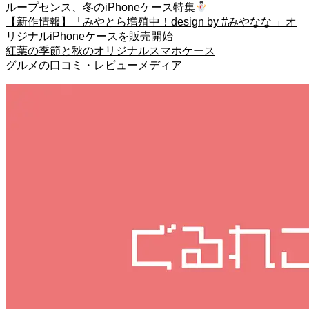
ループセンス、冬のiPhoneケース特集
【新作情報】「みやとら増殖中！design by #みやなな 」オ
リジナルiPhoneケースを販売開始
紅葉の季節と秋のオリジナルスマホケース
グルメの口コミ・レビューメディア