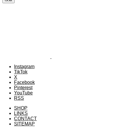
Instagram
TikTok
X
Facebook
Pinterest
YouTube
RSS
SHOP
LINKS
CONTACT
SITEMAP