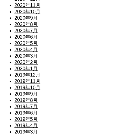
2020年11月
2020年10月
2020年9月
2020年8月
2020年7月
2020年6月
2020年5月
2020年4月
2020年3月
2020年2月
2020年1月
2019年12月
2019年11月
2019年10月
2019年9月
2019年8月
2019年7月
2019年6月
2019年5月
2019年4月
2019年3月