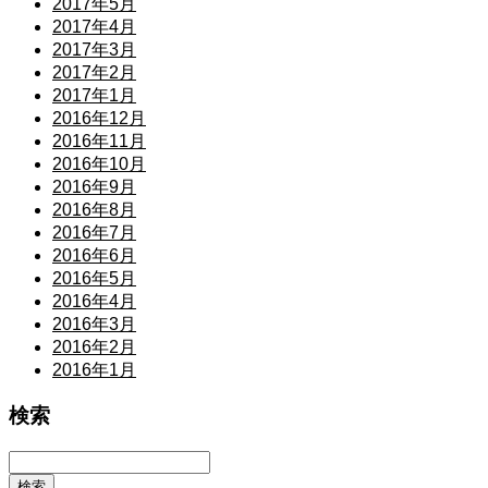
2017年5月
2017年4月
2017年3月
2017年2月
2017年1月
2016年12月
2016年11月
2016年10月
2016年9月
2016年8月
2016年7月
2016年6月
2016年5月
2016年4月
2016年3月
2016年2月
2016年1月
検索