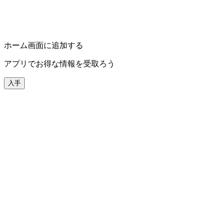
ホーム画面に追加する
アプリでお得な情報を受取ろう
入手