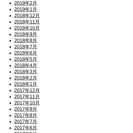
2019年2月
2019年1月
2018年12月
2018年11月
2018年10月
2018年9月
2018年8月
2018年7月
2018年6月
2018年5月
2018年4月
2018年3月
2018年2月
2018年1月
2017年12月
2017年11月
2017年10月
2017年9月
2017年8月
2017年7月
2017年6月