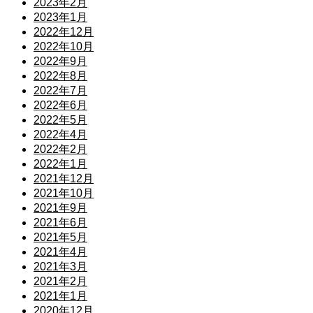
2023年2月
2023年1月
2022年12月
2022年10月
2022年9月
2022年8月
2022年7月
2022年6月
2022年5月
2022年4月
2022年2月
2022年1月
2021年12月
2021年10月
2021年9月
2021年6月
2021年5月
2021年4月
2021年3月
2021年2月
2021年1月
2020年12月