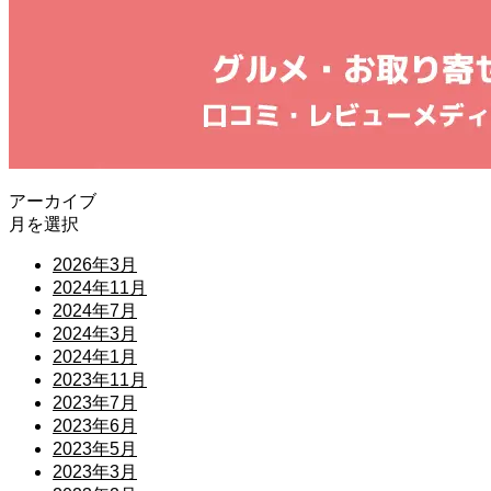
アーカイブ
月を選択
2026年3月
2024年11月
2024年7月
2024年3月
2024年1月
2023年11月
2023年7月
2023年6月
2023年5月
2023年3月