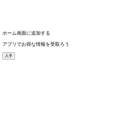
ホーム画面に追加する
アプリでお得な情報を受取ろう
入手