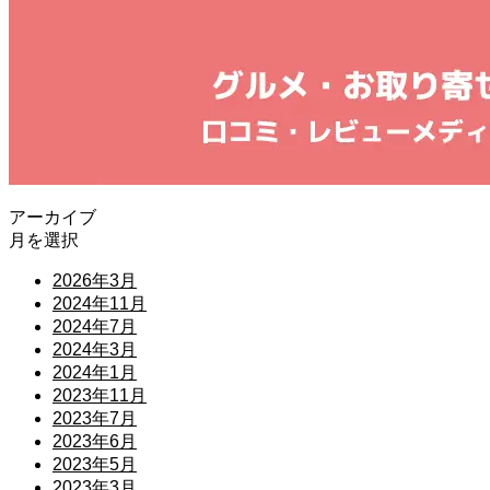
アーカイブ
月を選択
2026年3月
2024年11月
2024年7月
2024年3月
2024年1月
2023年11月
2023年7月
2023年6月
2023年5月
2023年3月