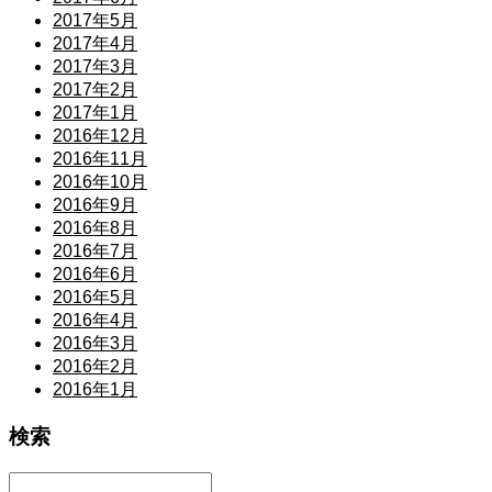
2017年5月
2017年4月
2017年3月
2017年2月
2017年1月
2016年12月
2016年11月
2016年10月
2016年9月
2016年8月
2016年7月
2016年6月
2016年5月
2016年4月
2016年3月
2016年2月
2016年1月
検索