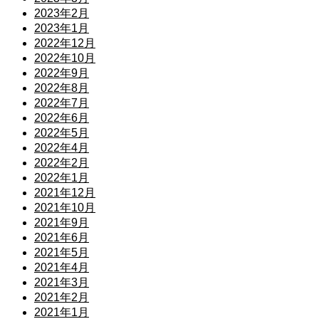
2023年2月
2023年1月
2022年12月
2022年10月
2022年9月
2022年8月
2022年7月
2022年6月
2022年5月
2022年4月
2022年2月
2022年1月
2021年12月
2021年10月
2021年9月
2021年6月
2021年5月
2021年4月
2021年3月
2021年2月
2021年1月