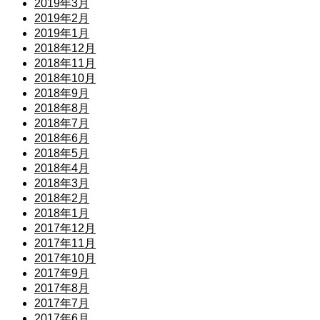
2019年3月
2019年2月
2019年1月
2018年12月
2018年11月
2018年10月
2018年9月
2018年8月
2018年7月
2018年6月
2018年5月
2018年4月
2018年3月
2018年2月
2018年1月
2017年12月
2017年11月
2017年10月
2017年9月
2017年8月
2017年7月
2017年6月