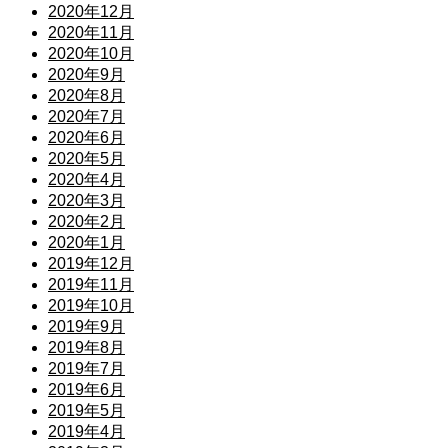
2020年12月
2020年11月
2020年10月
2020年9月
2020年8月
2020年7月
2020年6月
2020年5月
2020年4月
2020年3月
2020年2月
2020年1月
2019年12月
2019年11月
2019年10月
2019年9月
2019年8月
2019年7月
2019年6月
2019年5月
2019年4月