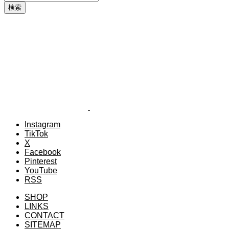
Instagram
TikTok
X
Facebook
Pinterest
YouTube
RSS
SHOP
LINKS
CONTACT
SITEMAP