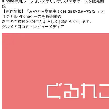
iPhone専用ループセンスオリジナルスマホケースを販売開
始
【新作情報】「みやとら増殖中！design by #みやなな 」オ
リジナルiPhoneケースを販売開始
新年のご挨拶 2024年もよろしくお願いいたします。
グルメの口コミ・レビューメディア