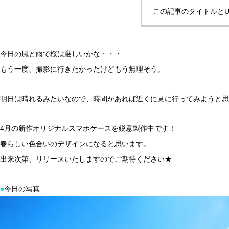
この記事のタイトルとU
今日の風と雨で桜は厳しいかな・・・
もう一度、撮影に行きたかったけどもう無理そう。
明日は晴れるみたいなので、時間があれば近くに見に行ってみようと思いま
4月の新作オリジナルスマホケースを鋭意製作中です！
春らしい色合いのデザインになると思います。
出来次第、リリースいたしますのでご期待ください★
●
今日の写真