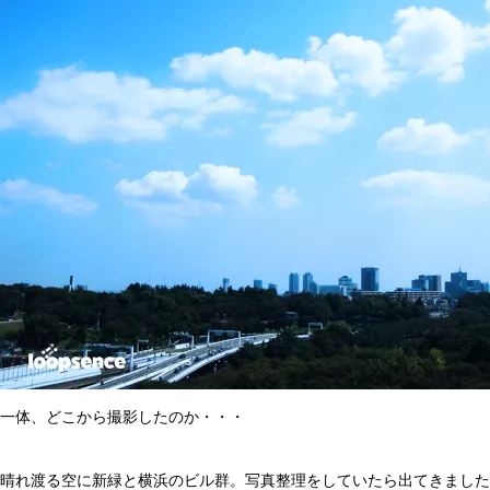
一体、どこから撮影したのか・・・
晴れ渡る空に新緑と横浜のビル群。写真整理をしていたら出てきました