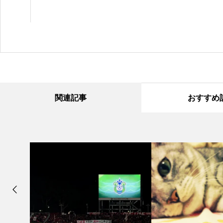
関連記事
おすすめ