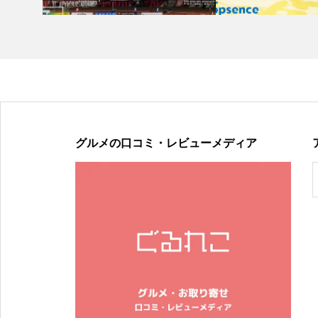
グルメの口コミ・レビューメディア