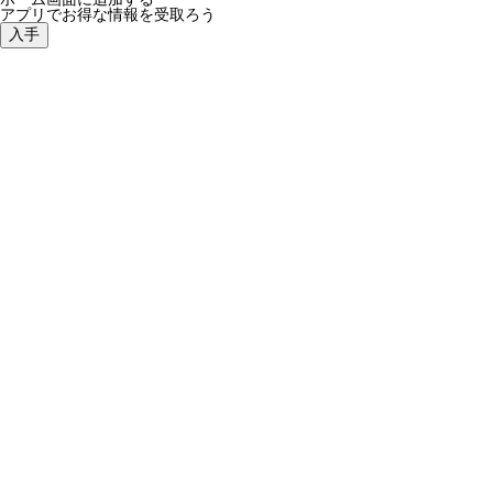
アプリでお得な情報を受取ろう
入手