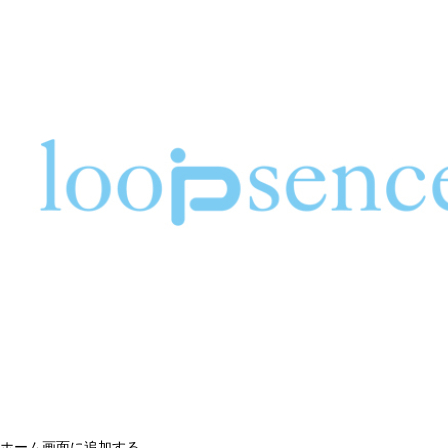
ホーム画面に追加する