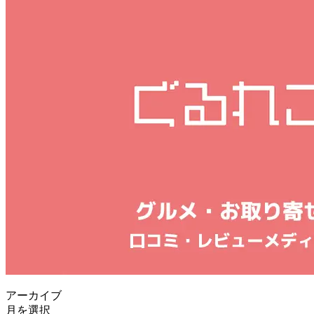
アーカイブ
月を選択