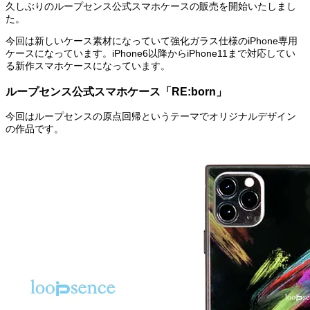
久しぶりのループセンス公式スマホケースの販売を開始いたしまし
た。
今回は新しいケース素材になっていて強化ガラス仕様のiPhone専用
ケースになっています。iPhone6以降からiPhone11まで対応してい
る新作スマホケースになっています。
ループセンス公式スマホケース「RE:born」
今回はループセンスの原点回帰というテーマでオリジナルデザイン
の作品です。