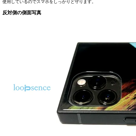
使用しているのでスマホをしっかりと守ります。
反対側の側面写真