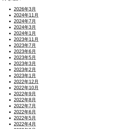
2026年3月
2024年11月
2024年7月
2024年3月
2024年1月
2023年11月
2023年7月
2023年6月
2023年5月
2023年3月
2023年2月
2023年1月
2022年12月
2022年10月
2022年9月
2022年8月
2022年7月
2022年6月
2022年5月
2022年4月