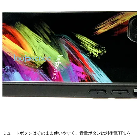
ミュートボタンはそのまま使いやすく、音量ボタンは対衝撃TPUを