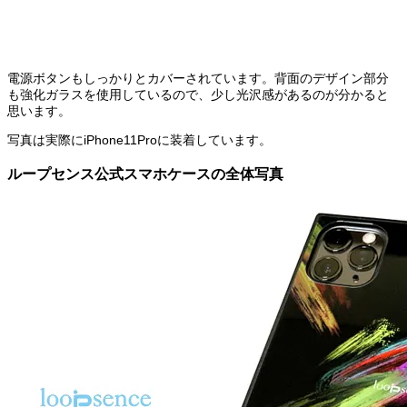
電源ボタンもしっかりとカバーされています。背面のデザイン部分
も強化ガラスを使用しているので、少し光沢感があるのが分かると
思います。
写真は実際にiPhone11Proに装着しています。
ループセンス公式スマホケースの全体写真