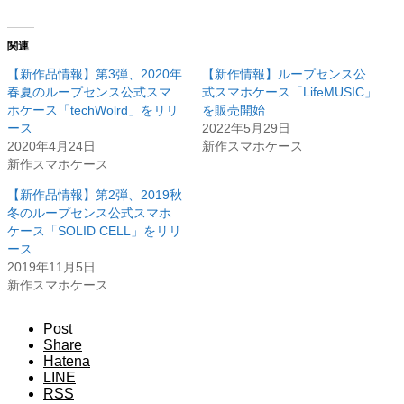
関連
【新作品情報】第3弾、2020年
【新作情報】ループセンス公
春夏のループセンス公式スマ
式スマホケース「LifeMUSIC」
ホケース「techWolrd」をリリ
を販売開始
ース
2022年5月29日
2020年4月24日
新作スマホケース
新作スマホケース
【新作品情報】第2弾、2019秋
冬のループセンス公式スマホ
ケース「SOLID CELL」をリリ
ース
2019年11月5日
新作スマホケース
Post
Share
Hatena
LINE
RSS