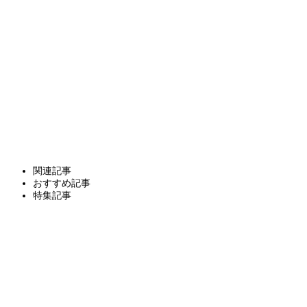
関連記事
おすすめ記事
特集記事