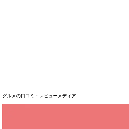
グルメの口コミ・レビューメディア