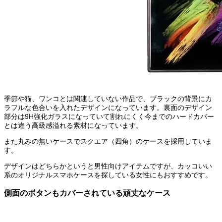
季節や猫、ワンコとは関連していない作品で、ブラックの背景にカ
ラフルな色合いを入れたデザインになっています。裏面のデザイン
部分は9H強化ガラスになっていて割れにくく今までのハードカバー
とは違う高級感溢れる素材になっています。
また丸みの無いケースでスクエア（四角）のケースを採用していま
す。
デザインはどちらかというと男性向けアイテムですが、カッコいい
系のオリジナルスマホケースを探している女性にもおすすめです。
側面のボタンもカバーされている頑丈なケース