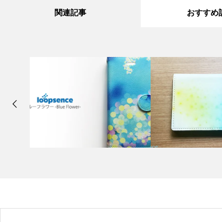
関連記事
おすすめ