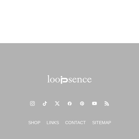
SHOP
LINKS
CONTACT
SITEMAP