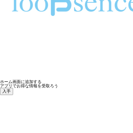
ホーム画面に追加する
アプリでお得な情報を受取ろう
入手