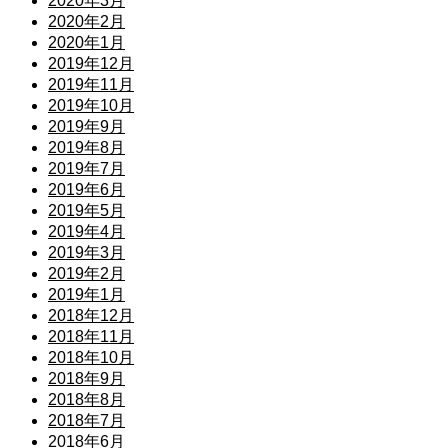
2020年3月
2020年2月
2020年1月
2019年12月
2019年11月
2019年10月
2019年9月
2019年8月
2019年7月
2019年6月
2019年5月
2019年4月
2019年3月
2019年2月
2019年1月
2018年12月
2018年11月
2018年10月
2018年9月
2018年8月
2018年7月
2018年6月