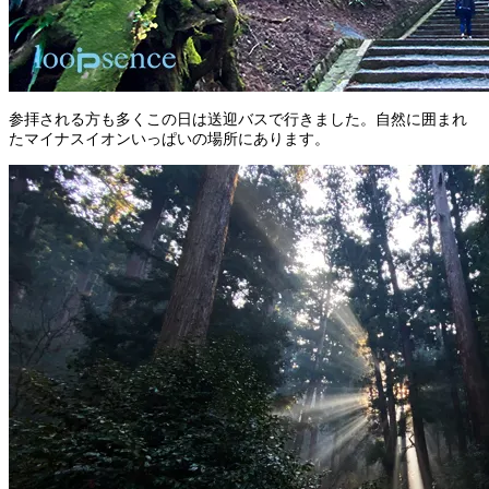
参拝される方も多くこの日は送迎バスで行きました。自然に囲まれ
たマイナスイオンいっぱいの場所にあります。