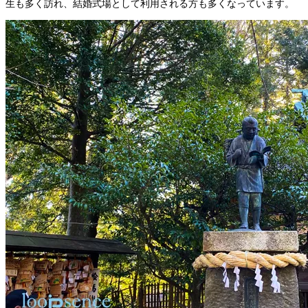
生も多く訪れ、結婚式場として利用される方も多くなっています。