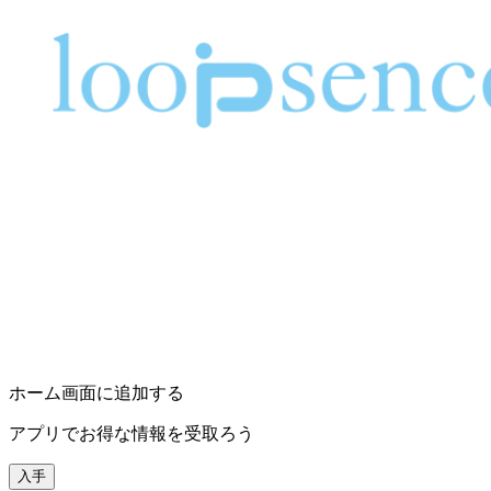
ホーム画面に追加する
アプリでお得な情報を受取ろう
入手