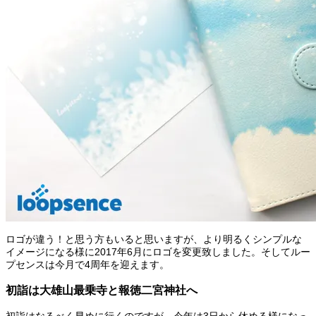
ロゴが違う！と思う方もいると思いますが、より明るくシンプルな
イメージになる様に2017年6月にロゴを変更致しました。そしてルー
プセンスは今月で4周年を迎えます。
初詣は大雄山最乗寺と報徳二宮神社へ
初詣はなるべく早めに行くのですが、今年は3日から休める様になっ