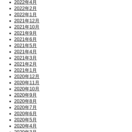
2022年4月
2022年2月
2022年1月
2021年12月
2021年10月
2021年9月
2021年6月
2021年5月
2021年4月
2021年3月
2021年2月
2021年1月
2020年12月
2020年11月
2020年10月
2020年9月
2020年8月
2020年7月
2020年6月
2020年5月
2020年4月