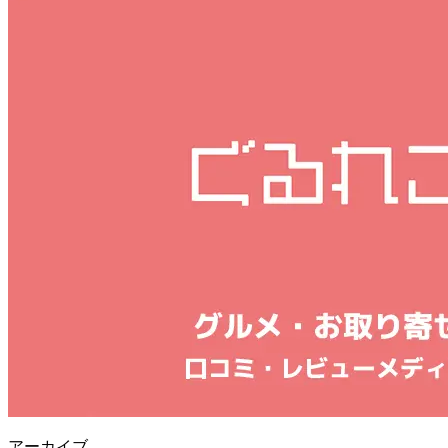
アーカイブ