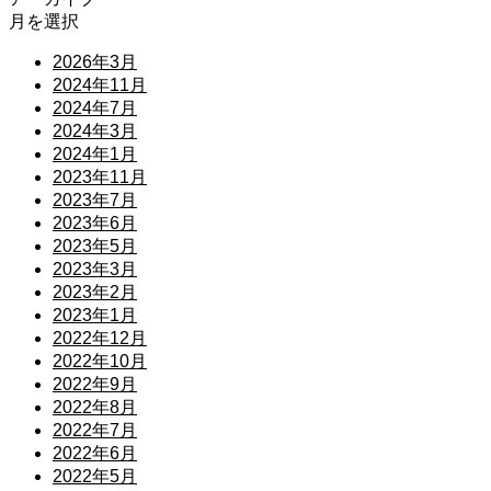
月を選択
2026年3月
2024年11月
2024年7月
2024年3月
2024年1月
2023年11月
2023年7月
2023年6月
2023年5月
2023年3月
2023年2月
2023年1月
2022年12月
2022年10月
2022年9月
2022年8月
2022年7月
2022年6月
2022年5月