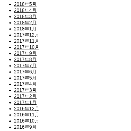
2018年5月
2018年4月
2018年3月
2018年2月
2018年1月
2017年12月
2017年11月
2017年10月
2017年9月
2017年8月
2017年7月
2017年6月
2017年5月
2017年4月
2017年3月
2017年2月
2017年1月
2016年12月
2016年11月
2016年10月
2016年9月