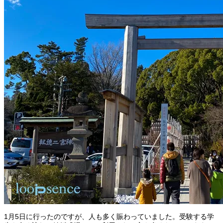
1月5日に行ったのですが、人も多く賑わっていました。受験する学