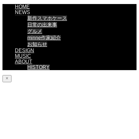
HOME
NEWS
新作スマホケース
日常の出来事
グルメ
minne作家紹介
お知らせ
DESIGN
MUSIC
ABOUT
HISTORY