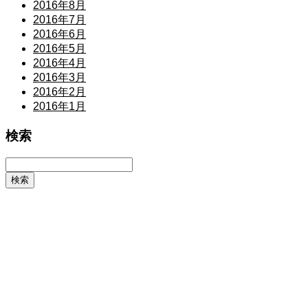
2016年8月
2016年7月
2016年6月
2016年5月
2016年4月
2016年3月
2016年2月
2016年1月
検索