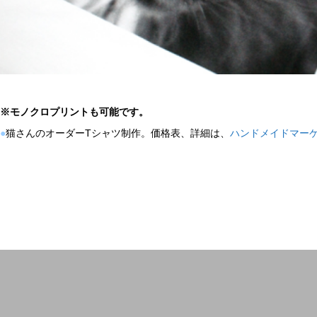
※モノクロプリントも可能です。
●
猫さんのオーダーTシャツ制作。価格表、詳細は、
ハンドメイドマーケ