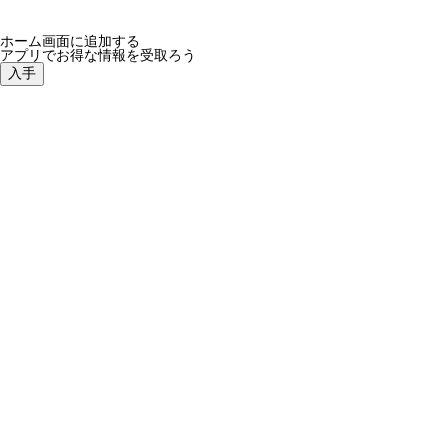
ホーム画面に追加する
アプリでお得な情報を受取ろう
入手