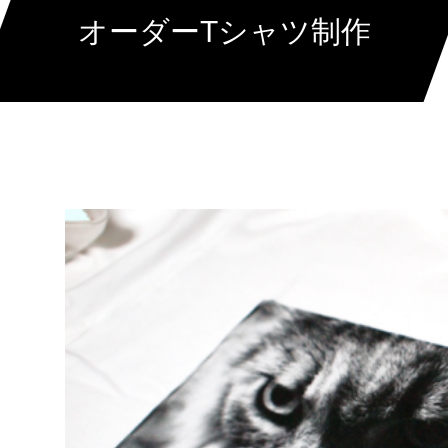
オーダーTシャツ制作