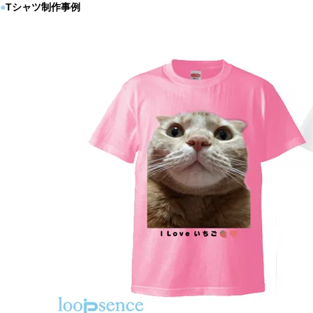
●
Tシャツ制作事例