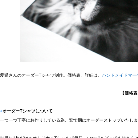
愛猫さんのオーダーTシャツ制作。価格表、詳細は、
ハンドメイドマーケ
【価格表
●
オーダーTシャツについて
一つ一つ丁寧にお作りしている為、繁忙期はオーダーストップいたしま