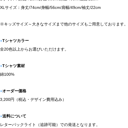
XLサイズ：身丈/74cm/身幅/56cm/肩幅/49cm/袖丈/22cm
※キッズサイズ～大きなサイズまで他のサイズもご用意しております。
●
Tシャツカラー
全20色以上からお選びいただけます。
●
Tシャツ素材
綿100%
●
オーダー価格
3,200円（税込・デザイン費用込み）
●
送料について
レターパックライト（追跡可能）での発送となります。