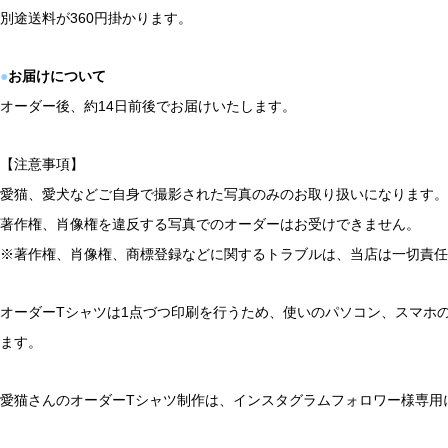
別途送料が360円掛かります。
●
お届けについて
オーダー後、約14日前後でお届けいたします。
【注意事項】
愛猫、愛犬などご自身で撮影された写真のみのお取り扱いになります。
著作権、肖像権を違反する写真でのオーダーはお受けできません。
※著作権、肖像権、商標登録などに関するトラブルは、当店は一切責任
オーダーTシャツは1点づつ印刷を行うため、使いのパソコン、スマホ
ます。
愛猫さんのオーダーTシャツ制作は、インスタグラムフォロワー様専用