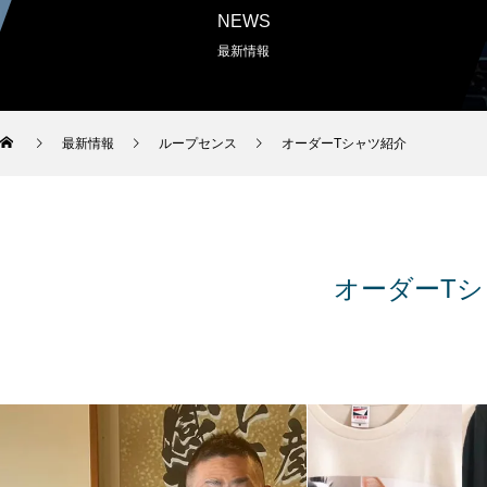
NEWS
最新情報
最新情報
ループセンス
オーダーTシャツ紹介
オーダーT