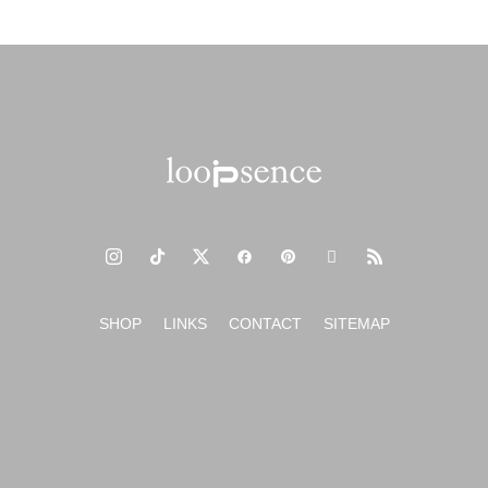
SHOP
LINKS
CONTACT
SITEMAP