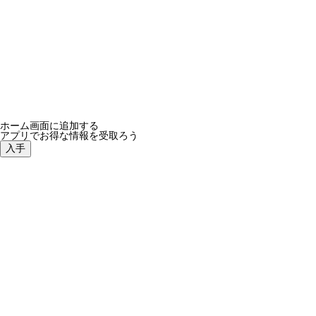
ホーム画面に追加する
アプリでお得な情報を受取ろう
入手