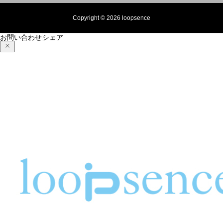
Copyright © 2026 loopsence
お問い合わせ
シェア