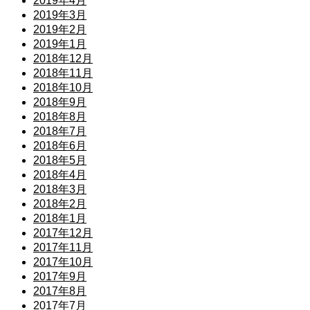
2019年4月
2019年3月
2019年2月
2019年1月
2018年12月
2018年11月
2018年10月
2018年9月
2018年8月
2018年7月
2018年6月
2018年5月
2018年4月
2018年3月
2018年2月
2018年1月
2017年12月
2017年11月
2017年10月
2017年9月
2017年8月
2017年7月