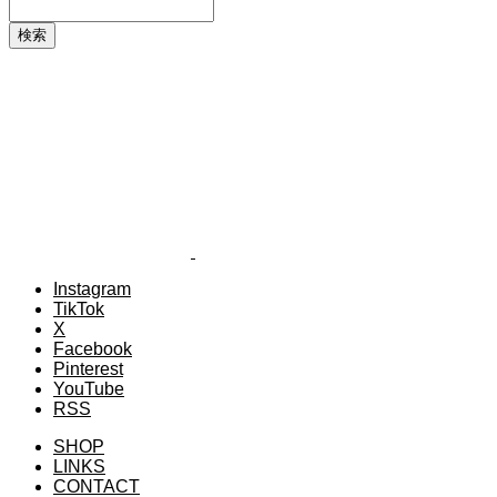
Instagram
TikTok
X
Facebook
Pinterest
YouTube
RSS
SHOP
LINKS
CONTACT