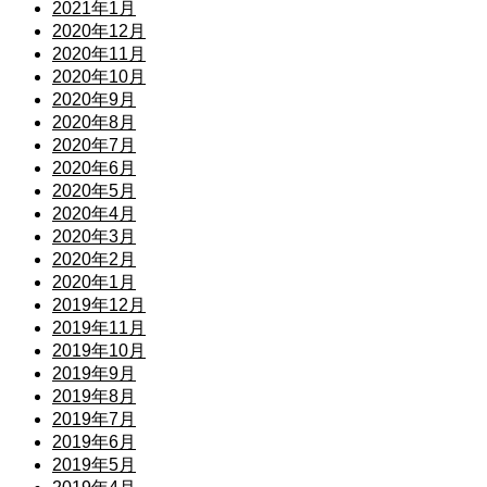
2021年1月
2020年12月
2020年11月
2020年10月
2020年9月
2020年8月
2020年7月
2020年6月
2020年5月
2020年4月
2020年3月
2020年2月
2020年1月
2019年12月
2019年11月
2019年10月
2019年9月
2019年8月
2019年7月
2019年6月
2019年5月