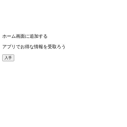
ホーム画面に追加する
アプリでお得な情報を受取ろう
入手