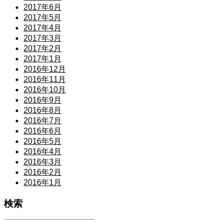
2017年6月
2017年5月
2017年4月
2017年3月
2017年2月
2017年1月
2016年12月
2016年11月
2016年10月
2016年9月
2016年8月
2016年7月
2016年6月
2016年5月
2016年4月
2016年3月
2016年2月
2016年1月
検索