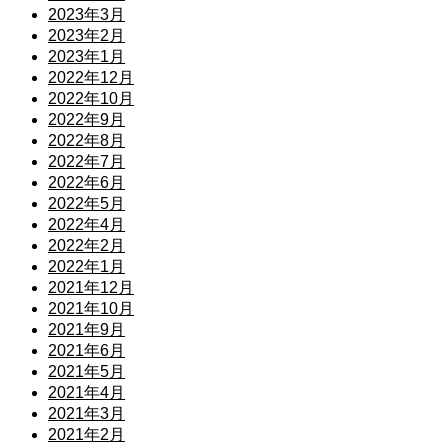
2023年3月
2023年2月
2023年1月
2022年12月
2022年10月
2022年9月
2022年8月
2022年7月
2022年6月
2022年5月
2022年4月
2022年2月
2022年1月
2021年12月
2021年10月
2021年9月
2021年6月
2021年5月
2021年4月
2021年3月
2021年2月