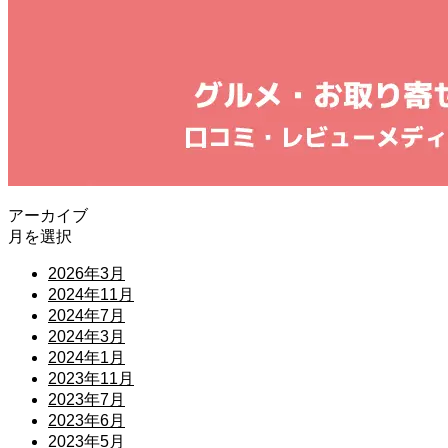
アーカイブ
月を選択
2026年3月
2024年11月
2024年7月
2024年3月
2024年1月
2023年11月
2023年7月
2023年6月
2023年5月