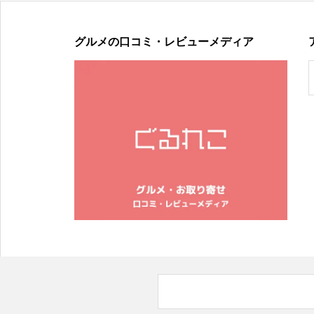
グルメの口コミ・レビューメディア
2024年春夏の新作オリジナルスマホケースは「紫陽花」