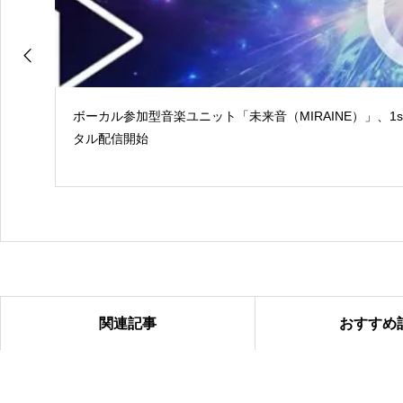
ボーカル参加型音楽ユニット「未来音（MIRAINE）」、1
タル配信開始
関連記事
おすすめ
2024年ループセンス秋冬コレクション販売中