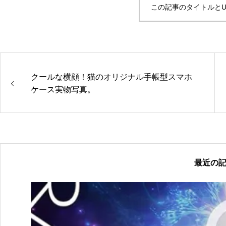
この記事のタイトルとU
クールな横顔！猫のオリジナル手帳型スマホ
ケース実物写真。
最近の