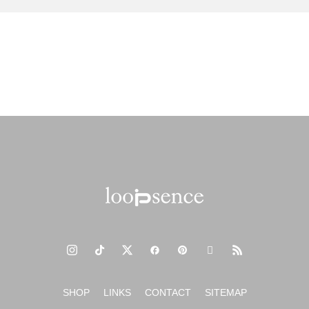
2024年春夏の新作オリジナルスマホケース
新年のご挨拶 2024年もよろしくお願いいたします。
SHOP
LINKS
CONTACT
SITEMAP