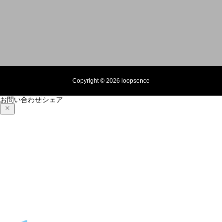
Copyright © 2026 loopsence
お問い合わせ
シェア
紅葉の季節と秋のオリジナルスマホケース