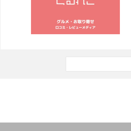
2024年春夏の新作オリジナルスマホケースは「紫陽花」
2024年春夏の新作オリジナルスマホケース