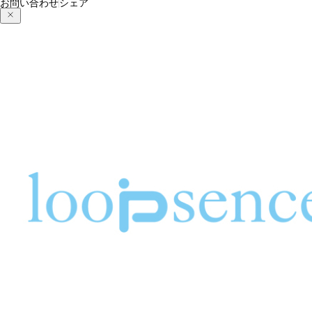
お問い合わせ
シェア
紅葉の季節と秋のオリジナルスマホケース
ループセンス、2023年秋冬コレクション！新作オリジナ