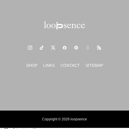
新年のご挨拶 2024年もよろしくお願いいたします。
SHOP
LINKS
CONTACT
SITEMAP
Copyright © 2026 loopsence