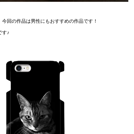
、今回の作品は男性にもおすすめの作品です！
です♪