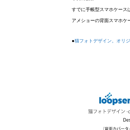
すでに手帳型スマホケース
アメショーの背面スマホケ
●
猫フォトデザイン。オリジナ