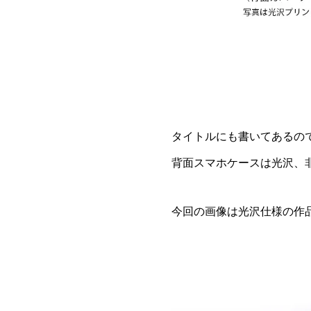
タイトルにも書いてあるの
背面スマホケースは光沢、
今回の画像は光沢仕様の作品を