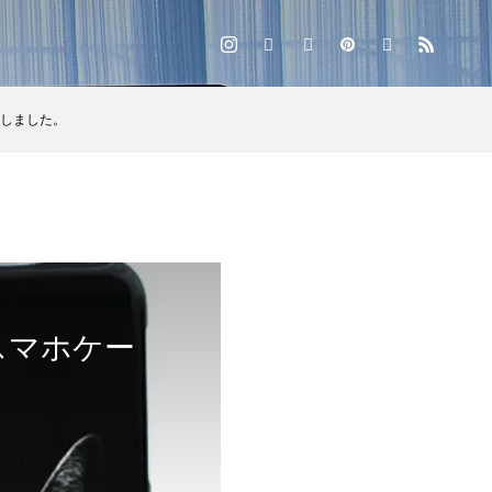
しました。
スマホケー