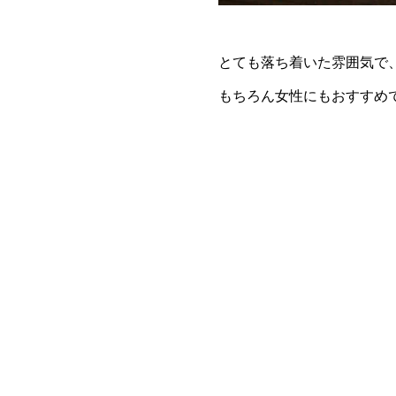
とても落ち着いた雰囲気で
もちろん女性にもおすすめ