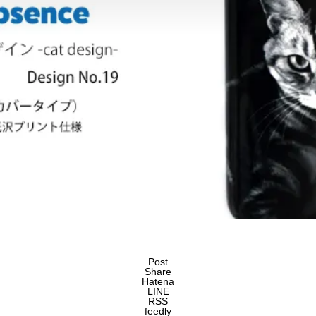
Post
Share
Hatena
LINE
RSS
feedly