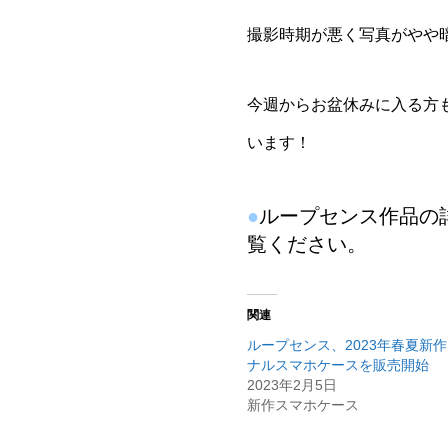
撮影時期が悪く写真がやや暗め(
今週からお盆休みに入る方
います！
●
ループセンス作品の
覧ください。
関連
ループセンス、2023年春夏新
ナルスマホケースを販売開始
2023年2月5日
新作スマホケース