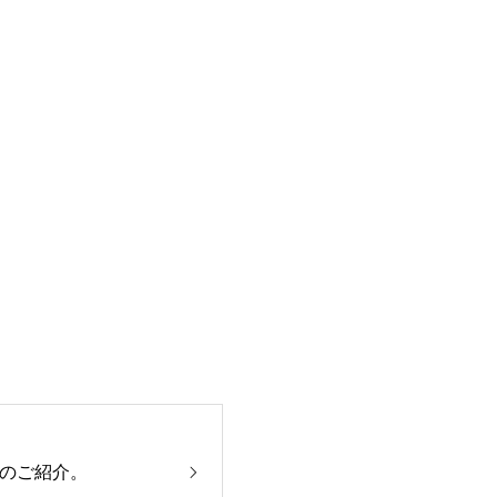
のご紹介。