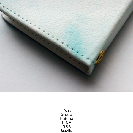
Post
Share
Hatena
LINE
RSS
feedly