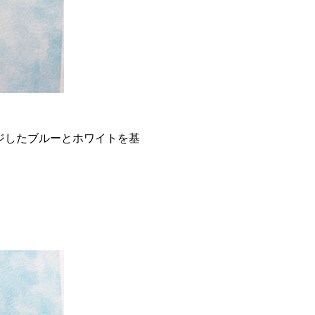
ージしたブルーとホワイトを基