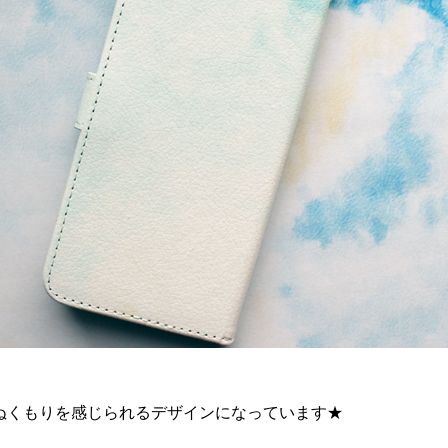
ぬくもりを感じられるデザインになっています★