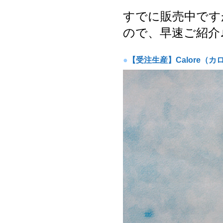
すでに販売中です
ので、早速ご紹介
●
【受注生産】Calore（