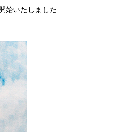
開始いたしました