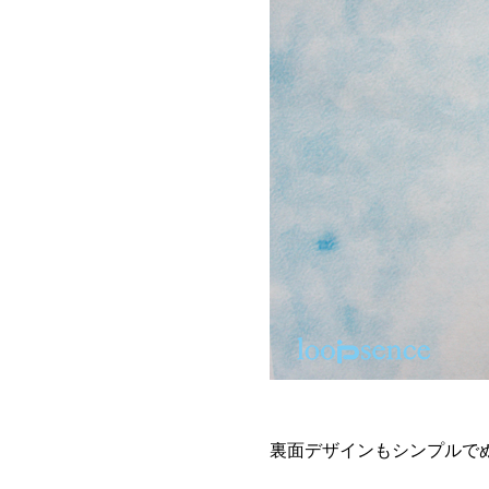
裏面デザインもシンプルで