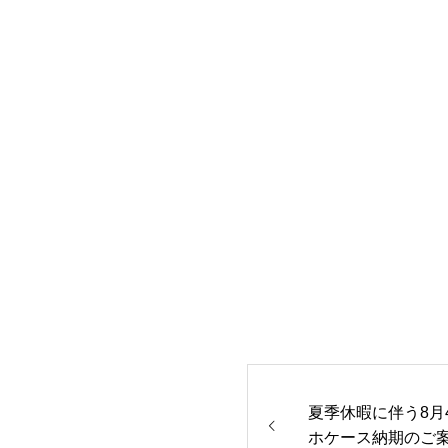
夏季休暇に伴う8月
ホケース納期のご