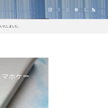
始いたしました。
スマホケー