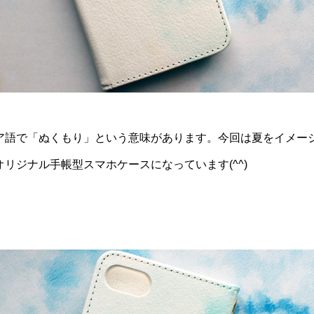
タリア語で「ぬくもり」という意味があります。今回は夏をイメ
リジナル手帳型スマホケースになっています(^^)