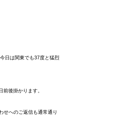
今日は関東でも37度と猛烈
日前後掛かります。
わせへのご返信も通常通り