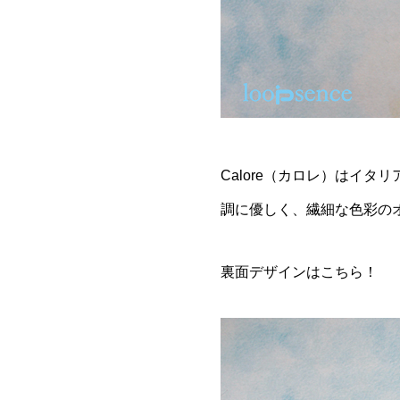
Calore（カロレ）はイ
調に優しく、繊細な色彩のオ
裏面デザインはこちら！