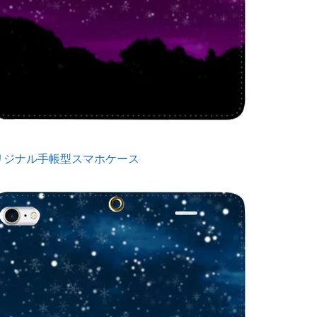
リジナル手帳型スマホケース