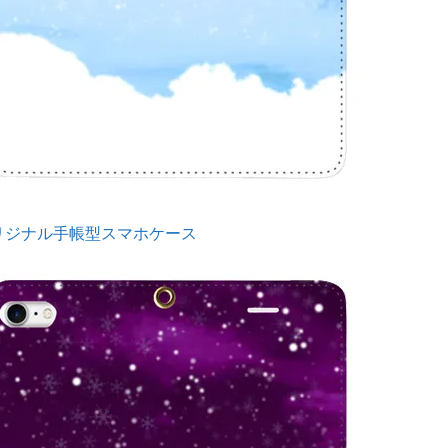
リジナル手帳型スマホケース