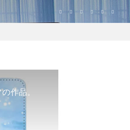
フの作品。