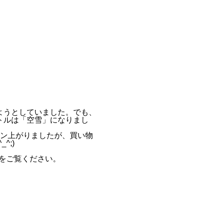
ようとしていました。でも、
トルは「空雪」になりまし
ョン上がりましたが、買い物
^;)
をご覧ください。