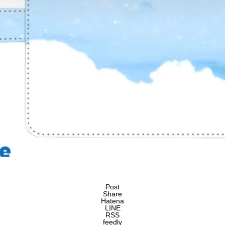
Post
Share
Hatena
LINE
RSS
feedly