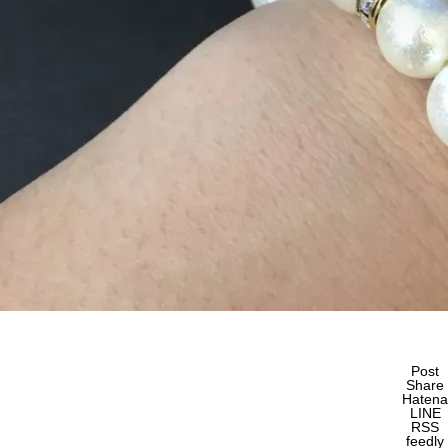
Post
Share
Hatena
LINE
RSS
feedly