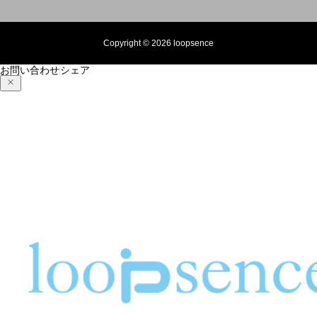
Copyright © 2026 loopsence
お問い合わせ
シェア
紅葉の季節と秋のオリジナルスマホケース