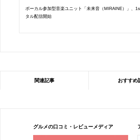
ボーカル参加型音楽ユニット「未来音（MIRAINE）」、1
タル配信開始
関連記事
おすすめ
2024年ループセンス秋冬コレクション販売中
グルメの口コミ・レビューメディア