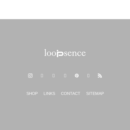
2024年春夏の新作オリジナルスマホケース
新年のご挨拶 2024年もよろしくお願いいたします。
SHOP
LINKS
CONTACT
SITEMAP