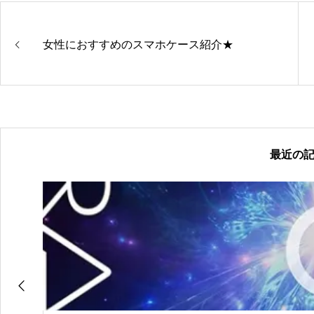
女性におすすめのスマホケース紹介★
最近の