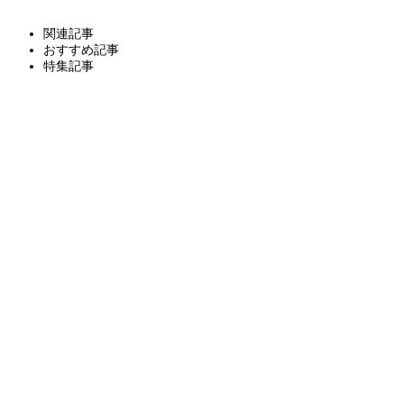
関連記事
おすすめ記事
特集記事