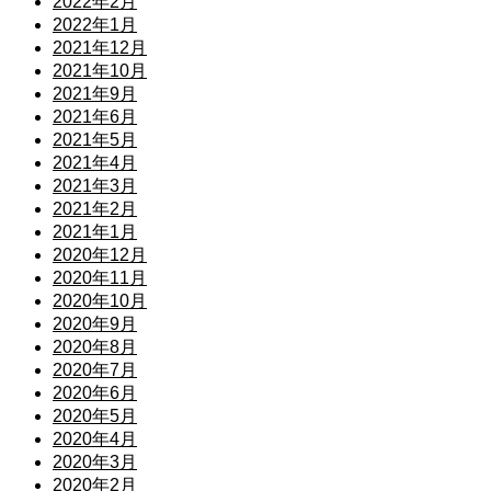
2022年2月
2022年1月
2021年12月
2021年10月
2021年9月
2021年6月
2021年5月
2021年4月
2021年3月
2021年2月
2021年1月
2020年12月
2020年11月
2020年10月
2020年9月
2020年8月
2020年7月
2020年6月
2020年5月
2020年4月
2020年3月
2020年2月