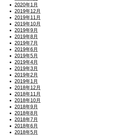
2020年1月
2019年12月
2019年11月
2019年10月
2019年9月
2019年8月
2019年7月
2019年6月
2019年5月
2019年4月
2019年3月
2019年2月
2019年1月
2018年12月
2018年11月
2018年10月
2018年9月
2018年8月
2018年7月
2018年6月
2018年5月