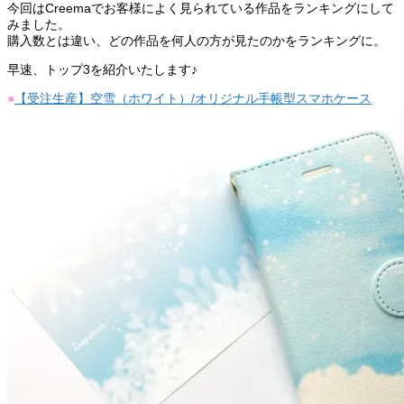
今回はCreemaでお客様によく見られている作品をランキングにして
みました。
購入数とは違い、どの作品を何人の方が見たのかをランキングに。
早速、トップ3を紹介いたします♪
●
【受注生産】空雪（ホワイト）/オリジナル手帳型スマホケース