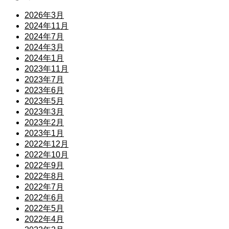
2026年3月
2024年11月
2024年7月
2024年3月
2024年1月
2023年11月
2023年7月
2023年6月
2023年5月
2023年3月
2023年2月
2023年1月
2022年12月
2022年10月
2022年9月
2022年8月
2022年7月
2022年6月
2022年5月
2022年4月