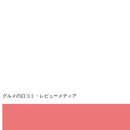
グルメの口コミ・レビューメディア