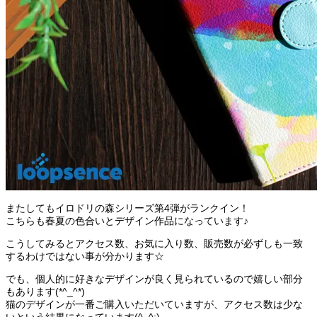
またしてもイロドリの森シリーズ第4弾がランクイン！
こちらも春夏の色合いとデザイン作品になっています♪
こうしてみるとアクセス数、お気に入り数、販売数が必ずしも一致
するわけではない事が分かります☆
でも、個人的に好きなデザインが良く見られているので嬉しい部分
もあります(*^_^*)
猫のデザインが一番ご購入いただいていますが、アクセス数は少な