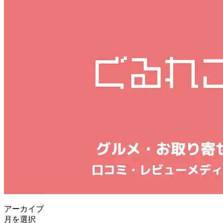
アーカイブ
月を選択