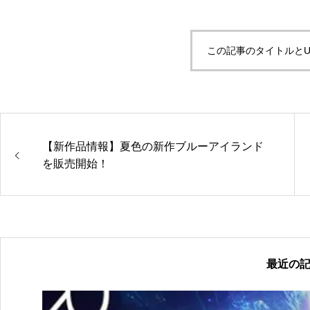
この記事のタイトルとU
【新作品情報】夏色の新作ブルーアイランド
を販売開始！
最近の