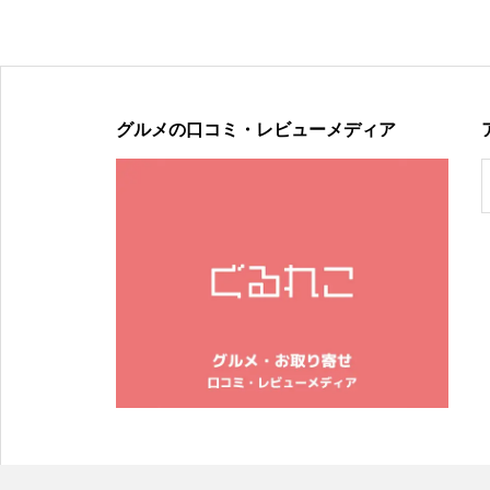
2024年ループセンス秋冬コレクション販売中
グルメの口コミ・レビューメディア
2024年春夏の新作オリジナルスマホケースは「紫陽花」