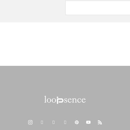
2024年春夏の新作オリジナルスマホケース