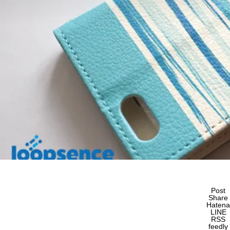
Post
Share
Hatena
LINE
RSS
feedly