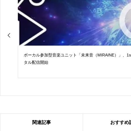
ボーカル参加型音楽ユニット「未来音（MIRAINE）」、1
タル配信開始
関連記事
おすすめ