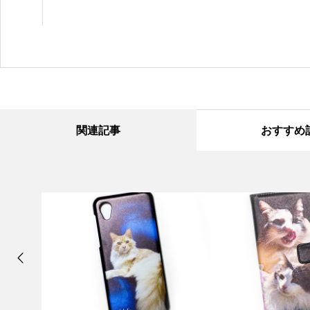
関連記事
おすすめ