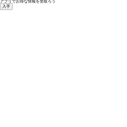
アプリでお得な情報を受取ろう
入手