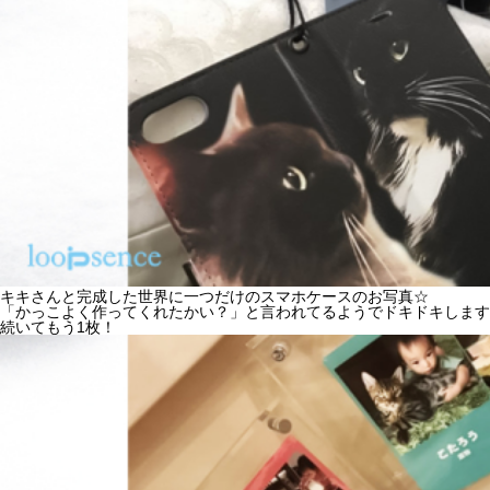
キキさんと完成した世界に一つだけのスマホケースのお写真☆
「かっこよく作ってくれたかい？」と言われてるようでドキドキします
続いてもう1枚！