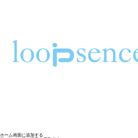
ホーム画面に追加する