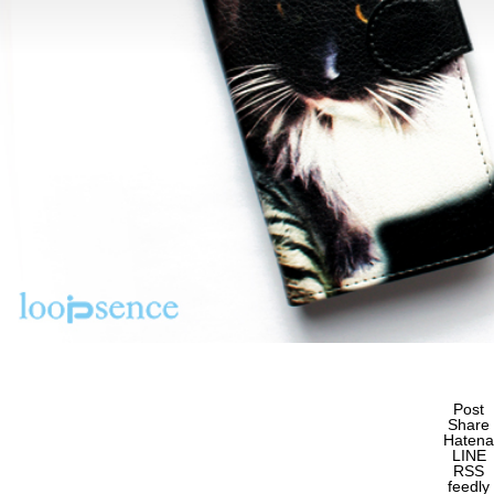
Post
Share
Hatena
LINE
RSS
feedly