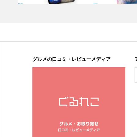
グルメの口コミ・レビューメディア