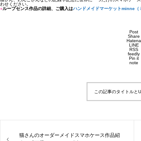
わせください。
●
ループセンス作品の詳細、ご購入は
ハンドメイドマーケットminne（
Post
Share
Hatena
LINE
RSS
feedly
Pin it
note
この記事のタイトルとU
猫さんのオーダーメイドスマホケース作品紹